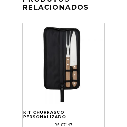
RELACIONADOS
KIT CHURRASCO
PERSONALIZADO
BS-07447