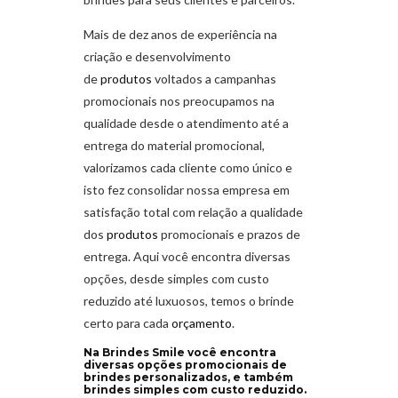
Mais de dez anos de experiência na
criação e desenvolvimento
de
produtos
voltados a campanhas
promocionais nos preocupamos na
qualidade desde o atendimento até a
entrega do material promocional,
valorizamos cada cliente como único e
isto fez consolidar nossa empresa em
satisfação total com relação a qualidade
dos
produtos
promocionais e prazos de
entrega. Aqui você encontra diversas
opções, desde simples com custo
reduzido até luxuosos, temos o brinde
certo para cada
orçamento
.
Na Brindes Smile você encontra
diversas opções promocionais de
brindes personalizados, e também
brindes simples com custo reduzido.