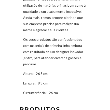
utilização de matérias primas bem como á
qualidade e um acabamento impecável.
Ainda mais, temos sempre o brinde que
sua empresa precisa para realçar sua
marca e agradar seus clientes.
Os seus
produtos
são confeccionados
com materiais de primeira linha embora
com resultado de um designer inovador
,enfim, para atender diversos gostos e
procuras.
Altura
: 26,5 cm
Largura
: 8,3 cm
Circunferência
: 26 cm
PRODUTOS