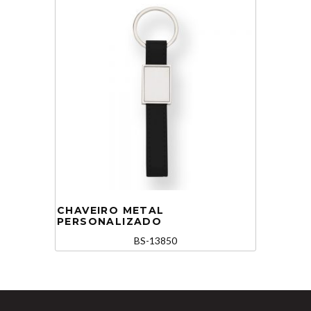
CHAVEIRO METAL
PERSONALIZADO
BS-13850