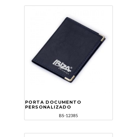
PORTA DOCUMENTO
PERSONALIZADO
BS-12385