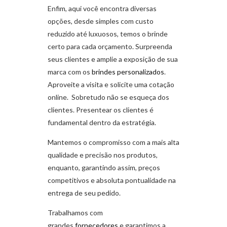
Enfim, aqui você encontra diversas
opções, desde simples com custo
reduzido até luxuosos, temos o brinde
certo para cada orçamento. Surpreenda
seus clientes e amplie a exposição de sua
marca com os
brindes personalizados
.
Aproveite a visita e solicite uma cotação
online. Sobretudo não se esqueça dos
clientes. Presentear os clientes é
fundamental dentro da estratégia.
Mantemos o compromisso com a mais alta
qualidade e precisão nos produtos,
enquanto, garantindo assim, preços
competitivos e absoluta pontualidade na
entrega de seu pedido.
Trabalhamos com
grandes
fornecedores
e garantimos a