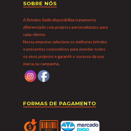
SOBRE NÓS
A Brindes Smile disponibiliza tratamento
diferenciado com projetos personalizados para
cada cliente.
Nossa empresa seleciona os melhores brindes
e presentes corporativos para atender todos
os seus projetos e garantir o sucesso da sua
marca ou campanha.
FORMAS DE PAGAMENTO