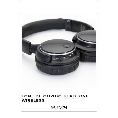
FONE DE OUVIDO HEADFONE
WIRELESS
BS-13474