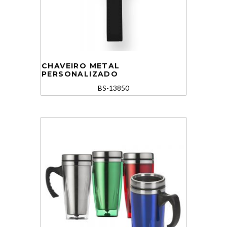
CHAVEIRO METAL
PERSONALIZADO
BS-13850