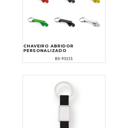
CHAVEIRO ABRIDOR
PERSONALIZADO
BS-93151