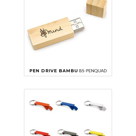
PEN DRIVE BAMBU
BS-PENQUAD