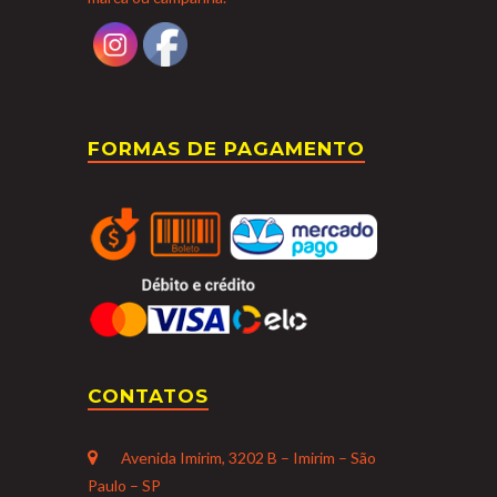
FORMAS DE PAGAMENTO
CONTATOS
Avenida Imirim, 3202 B – Imirim – São
Paulo – SP