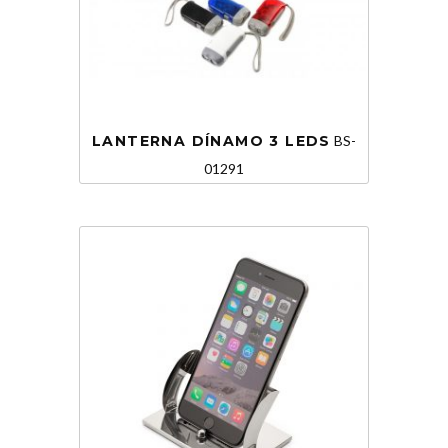
LANTERNA DÍNAMO 3 LEDS
BS-
01291