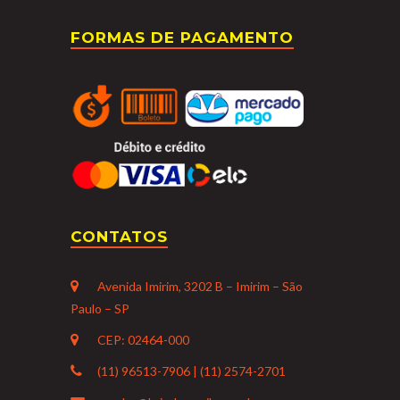
FORMAS DE PAGAMENTO
CONTATOS
Avenida Imirim, 3202 B – Imirim – São
Paulo – SP
CEP: 02464-000
(11) 96513-7906 | (11) 2574-2701