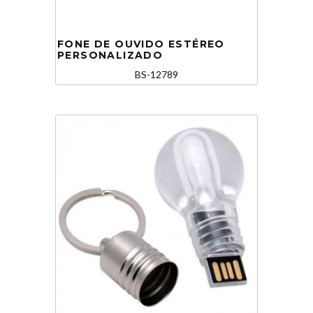
FONE DE OUVIDO ESTÉREO
PERSONALIZADO
BS-12789