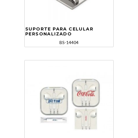
SUPORTE PARA CELULAR
PERSONALIZADO
BS-14404