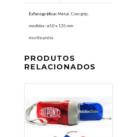
Esferográfica:
Metal. Com grip.
medidas: ø10 x 135 mm
escrita preta
PRODUTOS
RELACIONADOS