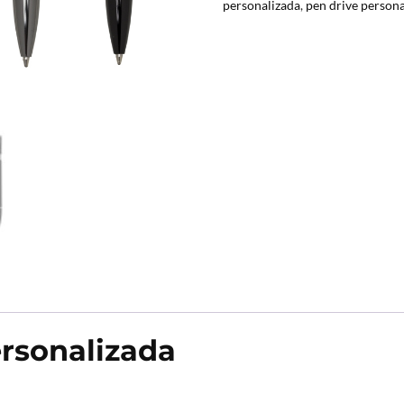
personalizada
,
pen drive person
rsonalizada