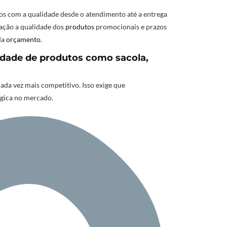
s com a qualidade desde o atendimento até a entrega
lação a qualidade dos
produtos
promocionais e prazos
da
orçamento
.
dade de produtos como sacola,
a vez mais competitivo. Isso exige que
égica no mercado.