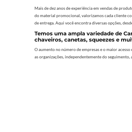
Mais de dez anos de experiência em vendas de produ
do material promocional, valorizamos cada cliente co
de entrega. Aqui você encontra diversas opções, desd
Temos uma ampla variedade de Can
chaveiros, canetas, squeezes e mui
O aumento no número de empresas e o maior acesso d
as organizações, independentemente do seguimento, 