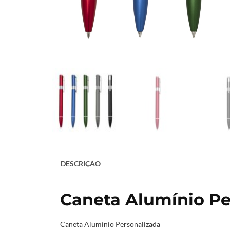
DESCRIÇÃO
Caneta Alumínio Pe
Caneta Alumínio Personalizada