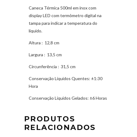
Caneca Térmica 500ml em inox com
display LED com termômetro digital na
tampa para indicar a temperatura do
líquido.
Altura
: 12,8 cm
Largura
: 13,5 cm
Circunferência
: 31,5 cm
Conservação Líquidos Quentes:
±1:30
Hora
Conservação Líquidos Gelados:
±6 Horas
PRODUTOS
RELACIONADOS