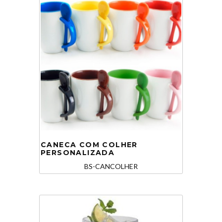
CANECA COM COLHER
PERSONALIZADA
BS-CANCOLHER