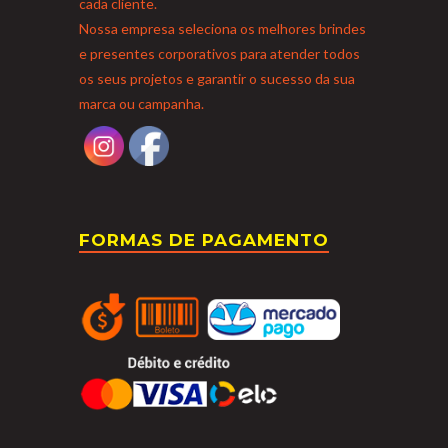
cada cliente.
Nossa empresa seleciona os melhores brindes
e presentes corporativos para atender todos
os seus projetos e garantir o sucesso da sua
marca ou campanha.
FORMAS DE PAGAMENTO