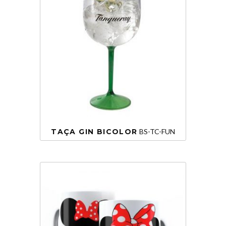
TAÇA GIN BICOLOR
BS-TC-FUN