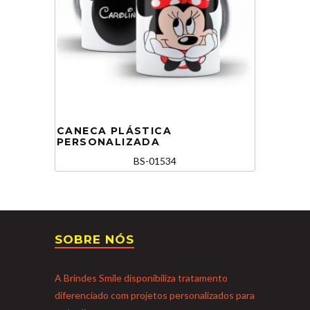
CANECA PLÁSTICA
PERSONALIZADA
BS-01534
SOBRE NÓS
A Brindes Smile disponibiliza tratamento
diferenciado com projetos personalizados para