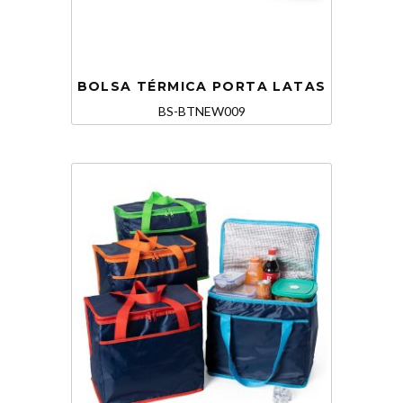
BOLSA TÉRMICA PORTA LATAS
BS-BTNEW009