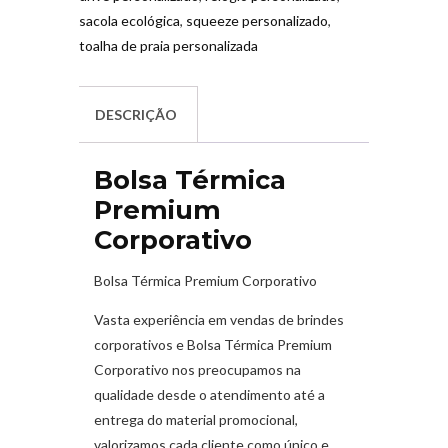
sacola ecológica
,
squeeze personalizado
,
toalha de praia personalizada
DESCRIÇÃO
Bolsa Térmica
Premium
Corporativo
Bolsa Térmica Premium Corporativo
Vasta experiência em vendas de brindes
corporativos e Bolsa Térmica Premium
Corporativo nos preocupamos na
qualidade desde o atendimento até a
entrega do material promocional,
valorizamos cada cliente como único e