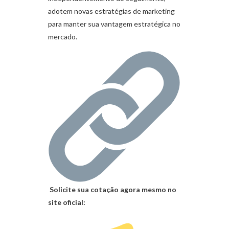
adotem novas estratégias de marketing
para manter sua vantagem estratégica no
mercado.
Solicite sua cotação agora mesmo no
site oficial: