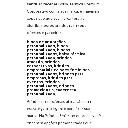
sentir ao receber Bolsa Térmica Premium
Corporativo com a sua marca, e imagine a
exposição que sua marca terá ao
distribuir estes brindes para seus
clientes e parceiros.
bloco de anotações
personalizado, bloco
personalizado, blocos
personalizados, bolsa térmica
personalizada, brindes
atacado, brindes
corporativos, brindes
empresariais, Brindes femininos
personalizados, brindes para
empresas, brindes para
eventos, Brindes
personalizados, Brindes
promocionais, caderneta
personalizada,
Brindes promocionais ainda são uma
estratégia inteligente para fixar sua
marca. Na Brindes Smile, no entanto, você
encontra opções personalizadas que