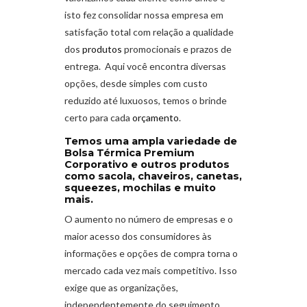
isto fez consolidar nossa empresa em
satisfação total com relação a qualidade
dos
produtos
promocionais e prazos de
entrega. Aqui você encontra diversas
opções, desde simples com custo
reduzido até luxuosos, temos o brinde
certo para cada
orçamento
.
Temos uma ampla variedade de
Bolsa Térmica Premium
Corporativo e outros produtos
como sacola, chaveiros, canetas,
squeezes, mochilas e muito
mais.
O aumento no número de empresas e o
maior acesso dos consumidores às
informações e opções de compra torna o
mercado cada vez mais competitivo. Isso
exige que as organizações,
independentemente do seguimento,