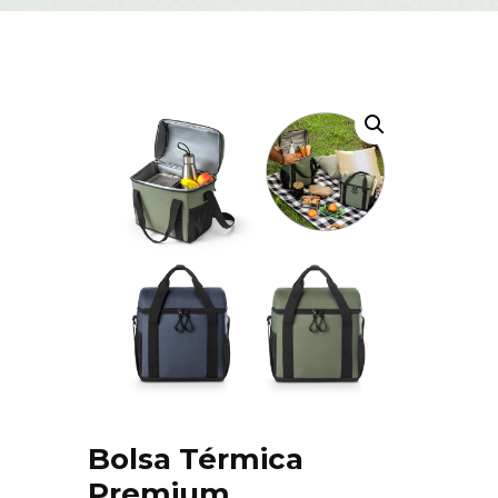
Bolsa Térmica
Premium