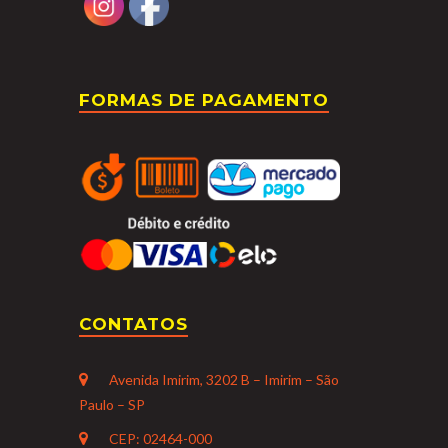
FORMAS DE PAGAMENTO
CONTATOS
Avenida Imirim, 3202 B – Imirim – São
Paulo – SP
CEP: 02464-000