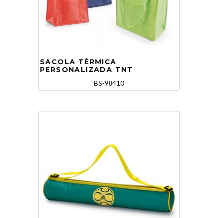
SACOLA TÉRMICA
PERSONALIZADA TNT
BS-98410