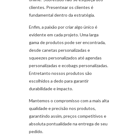
clientes. Presentear os clientes é
fundamental dentro da estratégia.
Enfim, a paixão por criar algo único é
evidente em cada projeto. Uma larga
gama de produtos pode ser encontrada,
desde canetas personalizadas e
squeezes personalizados até agendas
personalizadas e ecobags personalizadas.
Entretanto nossos produtos são
escolhidos a dedo para garantir
durabilidade e impacto.
Mantemos o compromisso com a mais alta
qualidade e precisão nos produtos,
garantindo assim, preços competitivos e
absoluta pontualidade na entrega de seu
pedido.