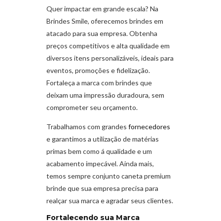
Quer impactar em grande escala? Na
Brindes Smile, oferecemos brindes em
atacado para sua empresa. Obtenha
preços competitivos e alta qualidade em
diversos itens personalizáveis, ideais para
eventos, promoções e fidelização.
Fortaleça a marca com brindes que
deixam uma impressão duradoura, sem
comprometer seu orçamento.
Trabalhamos com grandes
fornecedores
e garantimos a utilização de matérias
primas bem como á qualidade e um
acabamento impecável. Ainda mais,
temos sempre conjunto caneta premium
brinde que sua empresa precisa para
realçar sua marca e agradar seus clientes.
Fortalecendo sua Marca