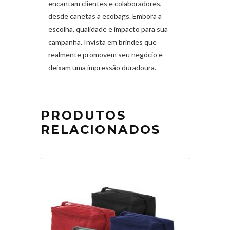
encantam clientes e colaboradores,
desde canetas a ecobags. Embora a
escolha, qualidade e impacto para sua
campanha. Invista em brindes que
realmente promovem seu negócio e
deixam uma impressão duradoura.
PRODUTOS
RELACIONADOS