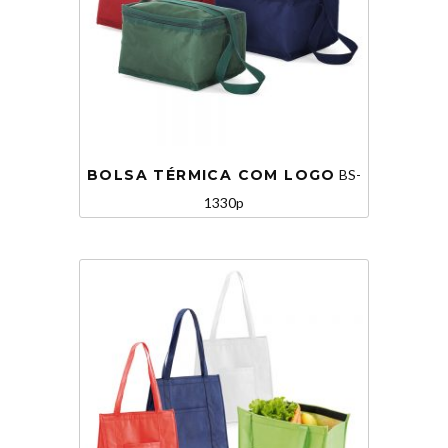
BOLSA TÉRMICA COM LOGO
BS-
1330p