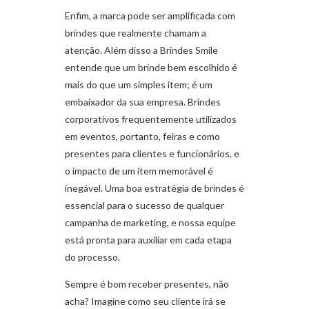
Enfim, a marca pode ser amplificada com
brindes que realmente chamam a
atenção. Além disso a Brindes Smile
entende que um brinde bem escolhido é
mais do que um simples item; é um
embaixador da sua empresa. Brindes
corporativos frequentemente utilizados
em eventos, portanto, feiras e como
presentes para clientes e funcionários, e
o impacto de um item memorável é
inegável. Uma boa estratégia de brindes é
essencial para o sucesso de qualquer
campanha de marketing, e nossa equipe
está pronta para auxiliar em cada etapa
do processo.
Sempre é bom receber presentes, não
acha? Imagine como seu cliente irá se