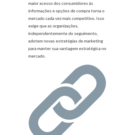
maior acesso dos consumidores às
informações e opções de compra torna o
mercado cada vez mais competitivo. Isso
exige que as organizações,
independentemente do seguimento,
adotem novas estratégias de marketing
para manter sua vantagem estratégica no
mercado.