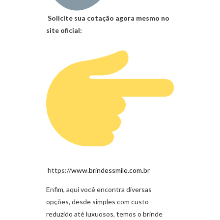
Solicite sua cotação agora mesmo no
site oficial:
https://
www.brindessmile.com.br
Enfim, aqui você encontra diversas
opções, desde simples com custo
reduzido até luxuosos, temos o brinde