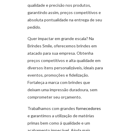
qualidade e precisão nos produtos,
garantindo assim, preços competitivos e
absoluta pontualidade na entrega de seu
pedido.
Quer impactar em grande escala? Na
Brindes Smile, oferecemos brindes em
atacado para sua empresa. Obtenha
preços competitivos e alta qualidade em
diversos itens personalizáveis, ideais para
eventos, promoções e fidelização.
Fortaleça a marca com brindes que
deixam uma impressão duradoura, sem
comprometer seu orçamento.
Trabalhamos com grandes
fornecedores
e garantimos a utilização de matérias
primas bem como á qualidade e um
acabamento impecável. Ainda mais,