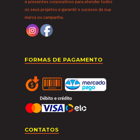
e presentes corporativos para atender todos
os seus projetos e garantir o sucesso da sua
marca ou campanha.
FORMAS DE PAGAMENTO
CONTATOS