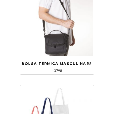
BOLSA TÉRMICA MASCULINA
BS-
13798