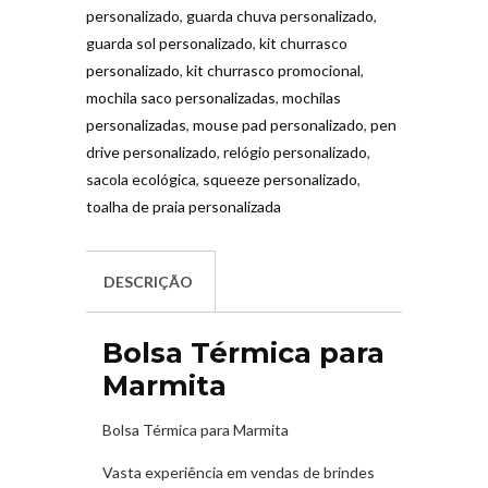
personalizado
,
guarda chuva personalizado
,
guarda sol personalizado
,
kit churrasco
personalizado
,
kit churrasco promocional
,
mochila saco personalizadas
,
mochilas
personalizadas
,
mouse pad personalizado
,
pen
drive personalizado
,
relógio personalizado
,
sacola ecológica
,
squeeze personalizado
,
toalha de praia personalizada
DESCRIÇÃO
Bolsa Térmica para
Marmita
Bolsa Térmica para Marmita
Vasta experiência em vendas de brindes