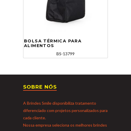
BOLSA TÉRMICA PARA
ALIMENTOS
BS-13799
SOBRE NÓS
A Brindes Smile disponibiliza tratamento
diferenciado com projetos personalizados para
cada cliente.
Nossa empresa seleciona os melhores brindes