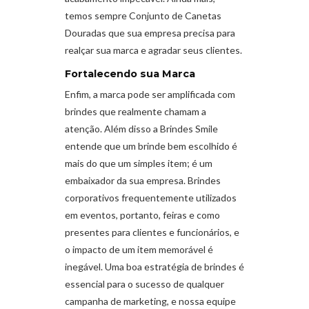
temos sempre Conjunto de Canetas
Douradas que sua empresa precisa para
realçar sua marca e agradar seus clientes.
Fortalecendo sua Marca
Enfim, a marca pode ser amplificada com
brindes que realmente chamam a
atenção. Além disso a Brindes Smile
entende que um brinde bem escolhido é
mais do que um simples item; é um
embaixador da sua empresa. Brindes
corporativos frequentemente utilizados
em eventos, portanto, feiras e como
presentes para clientes e funcionários, e
o impacto de um item memorável é
inegável. Uma boa estratégia de brindes é
essencial para o sucesso de qualquer
campanha de marketing, e nossa equipe