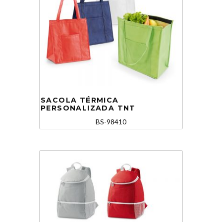
SACOLA TÉRMICA
PERSONALIZADA TNT
BS-98410