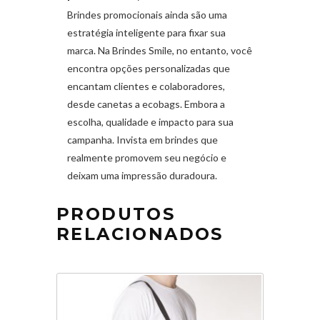
Brindes promocionais ainda são uma
estratégia inteligente para fixar sua
marca. Na Brindes Smile, no entanto, você
encontra opções personalizadas que
encantam clientes e colaboradores,
desde canetas a ecobags. Embora a
escolha, qualidade e impacto para sua
campanha. Invista em brindes que
realmente promovem seu negócio e
deixam uma impressão duradoura.
PRODUTOS
RELACIONADOS