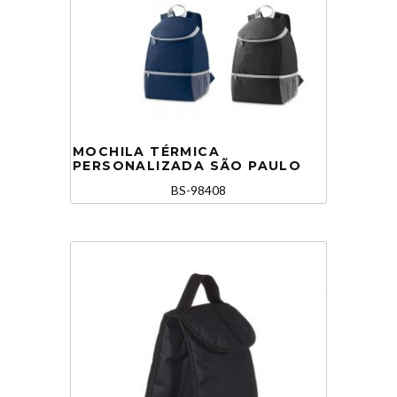
MOCHILA TÉRMICA
PERSONALIZADA SÃO PAULO
BS-98408