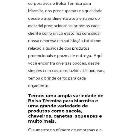
corporativos e Bolsa Térmica para
Marmita
,
nos preocupamos na qualidade
desde o atendimento até a entrega do
material promocional, valorizamos cada
cliente como único e isto fez consolidar
nossa empresa em satisfação total com
relação a qualidade dos
produtos
promocionais e prazos de entrega. Aqui
você encontra diversas opções, desde
simples com custo reduzido até luxuosos,
temos o brinde certo para cada
orçamento
.
Temos uma ampla variedade de
Bolsa Térmica para Marmita e
uma grande variedade de
produtos como sacola,
chaveiros, canetas, squeezes e
muito mais.
O aumento no número de empresas e o