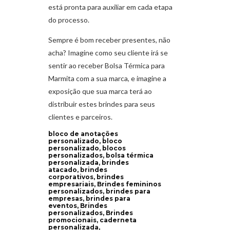
está pronta para auxiliar em cada etapa
do processo.
Sempre é bom receber presentes, não
acha? Imagine como seu cliente irá se
sentir ao receber Bolsa Térmica para
Marmita com a sua marca, e imagine a
exposição que sua marca terá ao
distribuir estes brindes para seus
clientes e parceiros.
bloco de anotações
personalizado, bloco
personalizado, blocos
personalizados, bolsa térmica
personalizada, brindes
atacado, brindes
corporativos, brindes
empresariais, Brindes femininos
personalizados, brindes para
empresas, brindes para
eventos, Brindes
personalizados, Brindes
promocionais, caderneta
personalizada,