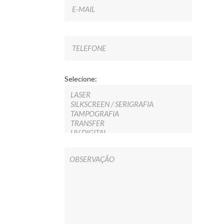
Selecione: