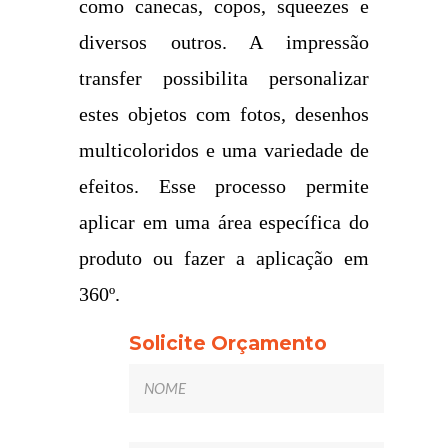
como canecas, copos, squeezes e
diversos outros. A impressão
transfer possibilita personalizar
estes objetos com fotos, desenhos
multicoloridos e uma variedade de
efeitos. Esse processo permite
aplicar em uma área específica do
produto ou fazer a aplicação em
360º.
Solicite Orçamento