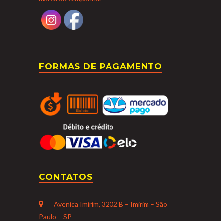
FORMAS DE PAGAMENTO
CONTATOS
Avenida Imirim, 3202 B – Imirim – São
Paulo – SP