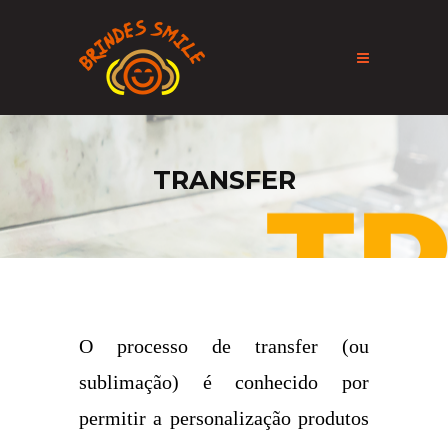
TRANSFER
O processo de transfer (ou
sublimação) é conhecido por
permitir a personalização produtos