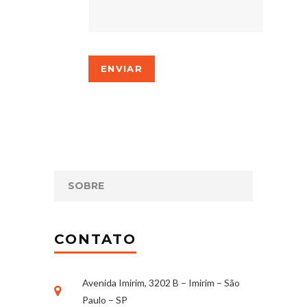
SOBRE
CONTATO
Avenida Imirim, 3202 B – Imirim – São
Paulo – SP