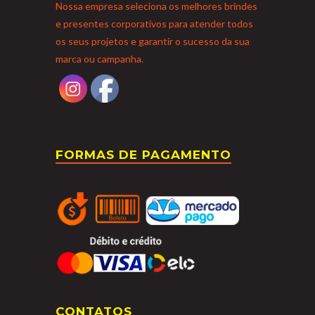
Nossa empresa seleciona os melhores brindes
e presentes corporativos para atender todos
os seus projetos e garantir o sucesso da sua
marca ou campanha.
FORMAS DE PAGAMENTO
CONTATOS