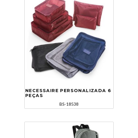
NECESSAIRE PERSONALIZADA 6
PEÇAS
BS-18538