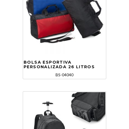
BOLSA ESPORTIVA
PERSONALIZADA 26 LITROS
BS-04040