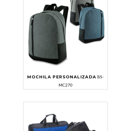
MOCHILA PERSONALIZADA
BS-
MC270