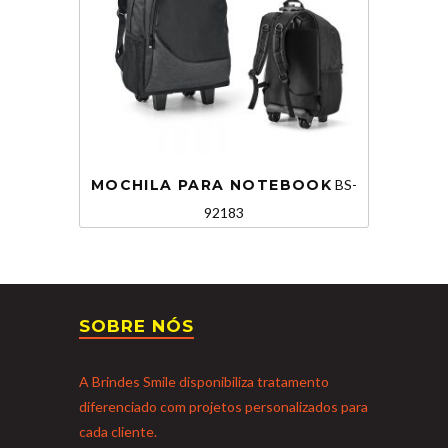
MOCHILA PARA NOTEBOOK
BS-
92183
SOBRE NÓS
A Brindes Smile disponibiliza tratamento
diferenciado com projetos personalizados para
cada cliente.