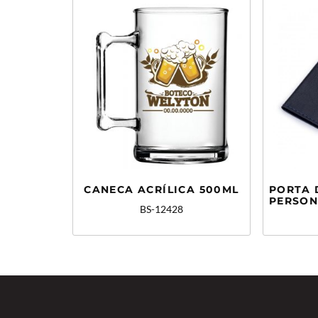
CANECA ACRÍLICA 500ML
PORTA
PERSON
BS-12428