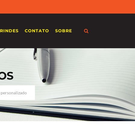
RINDES
CONTATO
SOBRE
OS
 personalizado