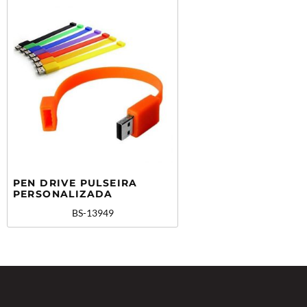
PEN DRIVE PULSEIRA
PERSONALIZADA
BS-13949