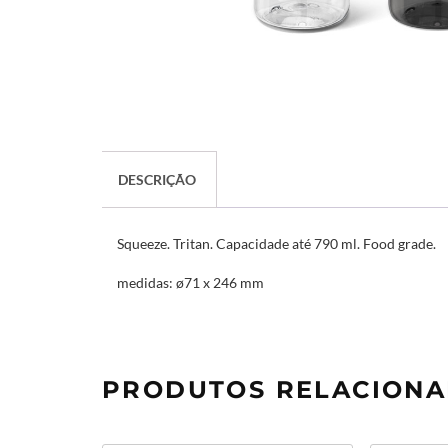
DESCRIÇÃO
Squeeze. Tritan. Capacidade até 790 ml. Food grade.
medidas: ø71 x 246 mm
PRODUTOS RELACION