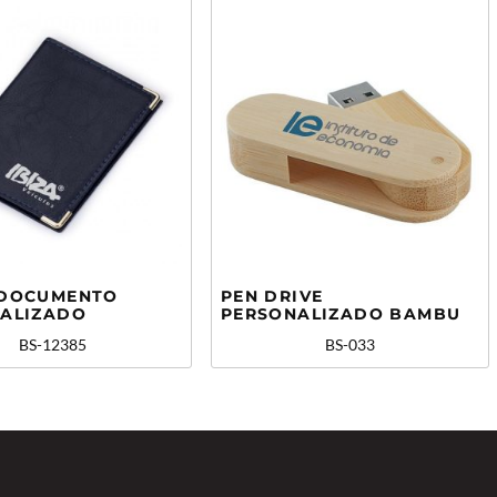
 DOCUMENTO
PEN DRIVE
ALIZADO
PERSONALIZADO BAMBU
BS-12385
BS-033