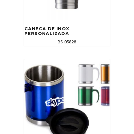
CANECA DE INOX
PERSONALIZADA
BS-05828