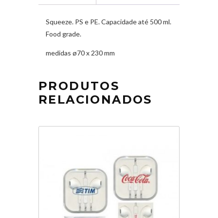
Squeeze. PS e PE. Capacidade até 500 ml.
Food grade.
medidas ø70 x 230 mm
PRODUTOS
RELACIONADOS