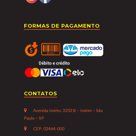
FORMAS DE PAGAMENTO
CONTATOS
Avenida Imirim, 3202 B – Imirim – São
Paulo – SP
CEP: 02464-000