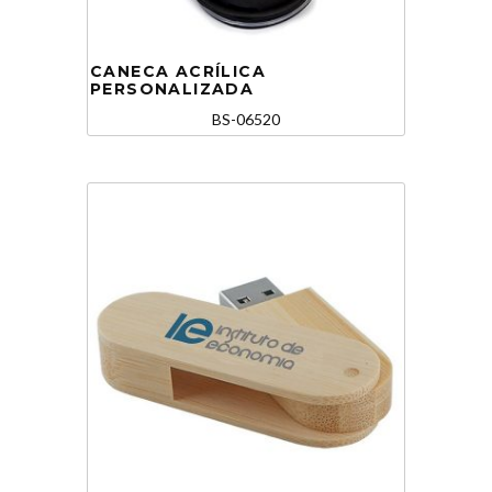
CANECA ACRÍLICA
PERSONALIZADA
BS-06520