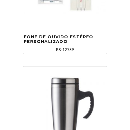
FONE DE OUVIDO ESTÉREO
PERSONALIZADO
BS-12789