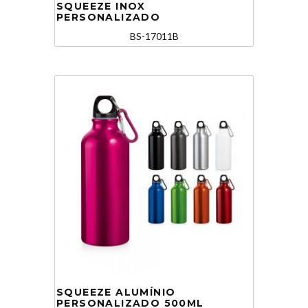
SQUEEZE INOX
PERSONALIZADO
BS-17011B
SQUEEZE ALUMÍNIO
PERSONALIZADO 500ML