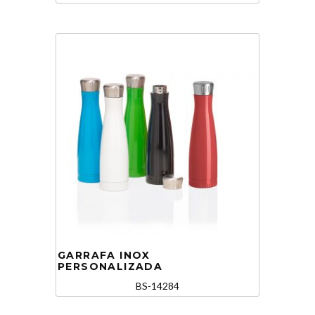
GARRAFA INOX
PERSONALIZADA
BS-14284