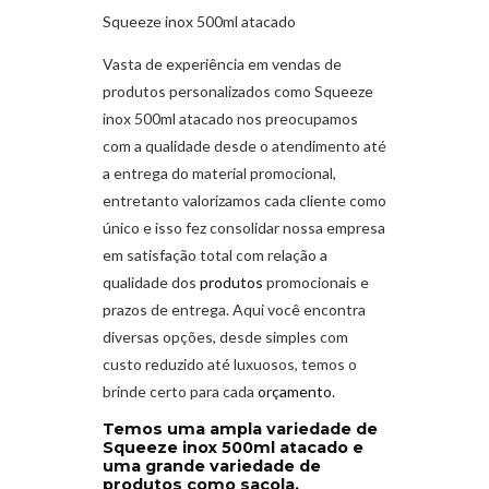
Squeeze inox 500ml atacado
Vasta de experiência em vendas de
produtos personalizados como Squeeze
inox 500ml atacado
nos preocupamos
com a qualidade desde o atendimento até
a entrega do material promocional,
entretanto valorizamos cada cliente como
único e isso fez consolidar nossa empresa
em satisfação total com relação a
qualidade dos
produtos
promocionais e
prazos de entrega. Aqui você encontra
diversas opções, desde simples com
custo reduzido até luxuosos, temos o
brinde certo para cada
orçamento
.
Temos uma ampla variedade de
Squeeze inox 500ml atacado e
uma grande variedade de
produtos como sacola,