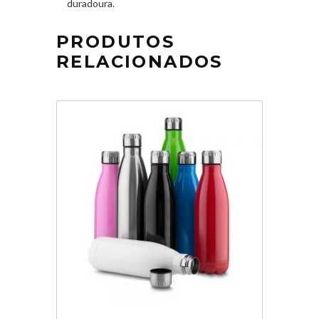
duradoura.
PRODUTOS
RELACIONADOS