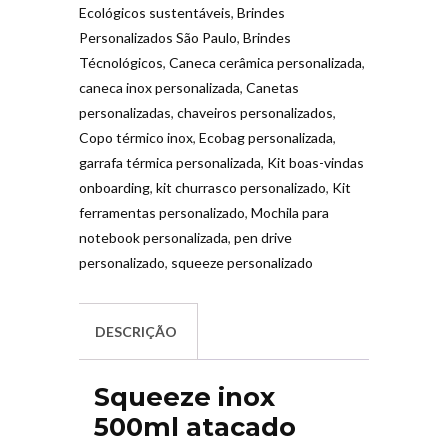
Ecológicos sustentáveis
,
Brindes
Personalizados São Paulo
,
Brindes
Técnológicos
,
Caneca cerâmica personalizada
,
caneca inox personalizada
,
Canetas
personalizadas
,
chaveiros personalizados
,
Copo térmico inox
,
Ecobag personalizada
,
garrafa térmica personalizada
,
Kit boas-vindas
onboarding
,
kit churrasco personalizado
,
Kit
ferramentas personalizado
,
Mochila para
notebook personalizada
,
pen drive
personalizado
,
squeeze personalizado
DESCRIÇÃO
Squeeze inox
500ml atacado