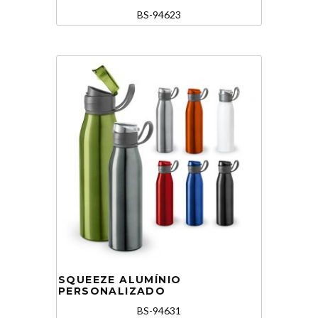
BS-94623
SQUEEZE ALUMÍNIO
PERSONALIZADO
BS-94631