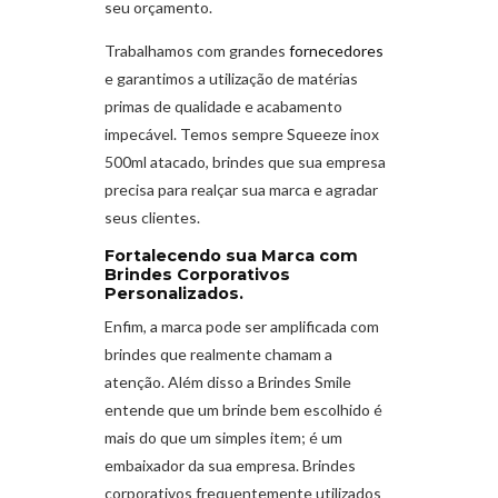
seu orçamento.
Trabalhamos com grandes
fornecedores
e garantimos a utilização de matérias
primas de qualidade e acabamento
impecável. Temos sempre Squeeze inox
500ml atacado, brindes que sua empresa
precisa para realçar sua marca e agradar
seus clientes.
Fortalecendo sua Marca com
Brindes Corporativos
Personalizados.
Enfim, a marca pode ser amplificada com
brindes que realmente chamam a
atenção. Além disso a Brindes Smile
entende que um brinde bem escolhido é
mais do que um simples item; é um
embaixador da sua empresa. Brindes
corporativos frequentemente utilizados