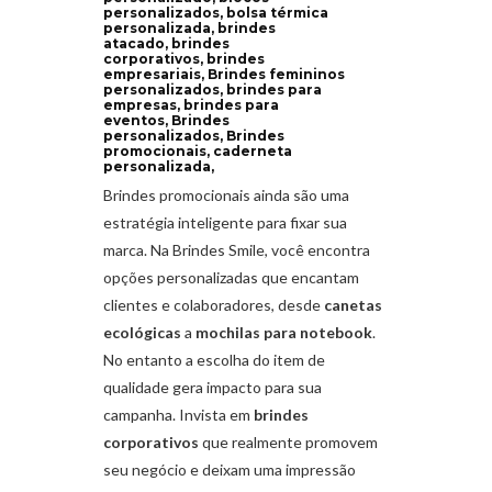
personalizados, bolsa térmica
personalizada, brindes
atacado, brindes
corporativos, brindes
empresariais, Brindes femininos
personalizados, brindes para
empresas, brindes para
eventos, Brindes
personalizados, Brindes
promocionais, caderneta
personalizada,
Brindes promocionais ainda são uma
estratégia inteligente para fixar sua
marca. Na Brindes Smile, você encontra
opções personalizadas que encantam
clientes e colaboradores, desde
canetas
ecológicas
a
mochilas para notebook
.
No entanto a escolha do item de
qualidade gera impacto para sua
campanha. Invista em
brindes
corporativos
que realmente promovem
seu negócio e deixam uma impressão