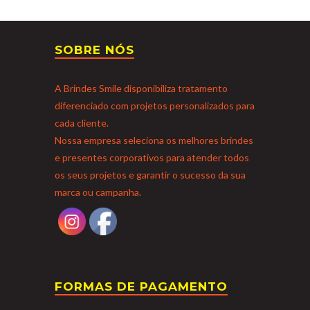
SOBRE NÓS
A Brindes Smile disponibiliza tratamento
diferenciado com projetos personalizados para
cada cliente.
Nossa empresa seleciona os melhores brindes
e presentes corporativos para atender todos
os seus projetos e garantir o sucesso da sua
marca ou campanha.
FORMAS DE PAGAMENTO