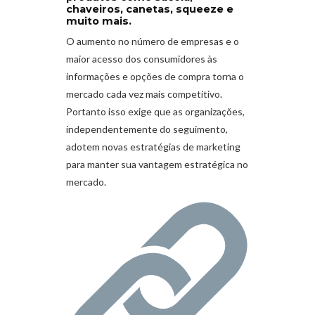
chaveiros, canetas, squeeze e
muito mais.
O aumento no número de empresas e o
maior acesso dos consumidores às
informações e opções de compra torna o
mercado cada vez mais competitivo.
Portanto isso exige que as organizações,
independentemente do seguimento,
adotem novas estratégias de marketing
para manter sua vantagem estratégica no
mercado.