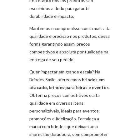
Entretanto nossos produtos são
escolhidos a dedo para garantir
durabilidade e impacto.
Mantemos o compromisso com a mais alta
qualidade e precisão nos produtos, dessa
forma garantindo assim, preços
competitivos e absoluta pontualidade na
entrega de seu pedido.
Quer impactar em grande escala? Na
Brindes Smile, oferecemos
brindes em
atacado, brindes para feiras e eventos
.
Obtenha preços competitivos e alta
qualidade em diversos itens
personalizáveis, ideais para eventos,
promoções e fidelização. Fortaleça a
marca com brindes que deixam uma
impressão duradoura, sem comprometer