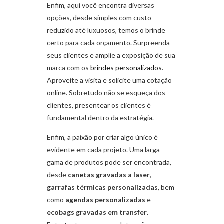
Enfim, aqui você encontra diversas
opções, desde simples com custo
reduzido até luxuosos, temos o brinde
certo para cada orçamento. Surpreenda
seus clientes e amplie a exposição de sua
marca com os
brindes personalizados
.
Aproveite a visita e solicite uma cotação
online. Sobretudo não se esqueça dos
clientes, presentear os clientes é
fundamental dentro da estratégia.
Enfim, a paixão por criar algo único é
evidente em cada projeto. Uma larga
gama de produtos pode ser encontrada,
desde
canetas gravadas a laser
,
garrafas térmicas personalizadas
, bem
como
agendas personalizadas
e
ecobags gravadas em transfer
.