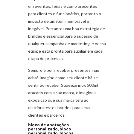
em eventos, feiras e como presentes
para clientes e funcionários, portanto o
impacto de um item memorável é
inegável. Portanto uma boa estratégia de
brindes é essencial para o sucesso de
qualquer campanha de marketing, e nossa
equipe está pronta para auxiliar em cada
etapa do processo.
Sempre é bom receber presentes, não
acha? Imagine como seu cliente irá se
sentir ao receber Squeeze inox 500ml
atacado com a sua marca, e imagine a
exposição que sua marca terá ao
distribuir estes brindes para seus
clientes e parceiros.
bloco de anotações
personalizado, bloco
personalizado, blocos