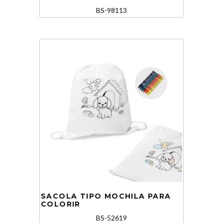
BS-98113
SACOLA TIPO MOCHILA PARA
COLORIR
BS-52619