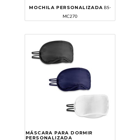
MOCHILA PERSONALIZADA
BS-
MC270
MÁSCARA PARA DORMIR
PERSONALIZADA