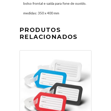
bolso frontal e saída para fone de ouvido.
medidas: 350 x 400 mm
PRODUTOS
RELACIONADOS