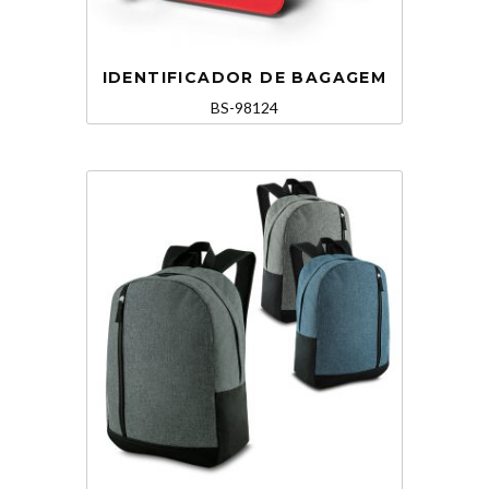
IDENTIFICADOR DE BAGAGEM
BS-98124