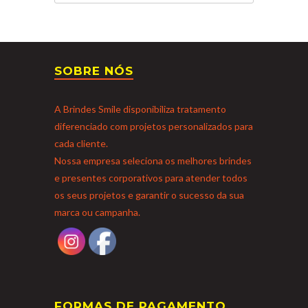
SOBRE NÓS
A Brindes Smile disponibiliza tratamento
diferenciado com projetos personalizados para
cada cliente.
Nossa empresa seleciona os melhores brindes
e presentes corporativos para atender todos
os seus projetos e garantir o sucesso da sua
marca ou campanha.
FORMAS DE PAGAMENTO