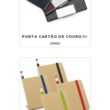
PORTA CARTÃO DE COURO
BS-
04480