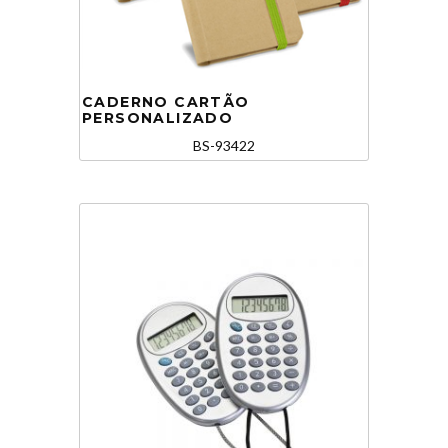
CADERNO CARTÃO
PERSONALIZADO
BS-93422