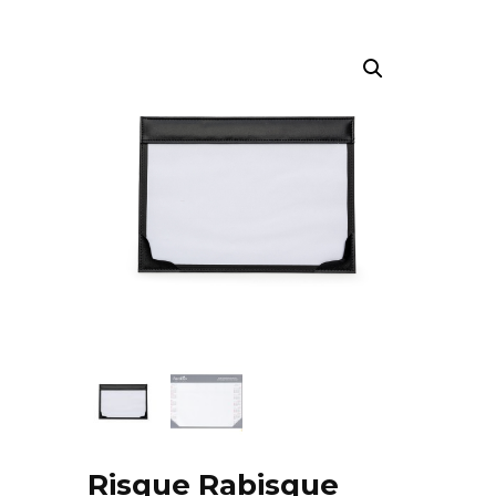
Risque Rabisque