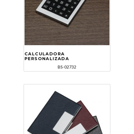
CALCULADORA
PERSONALIZADA
BS-02732