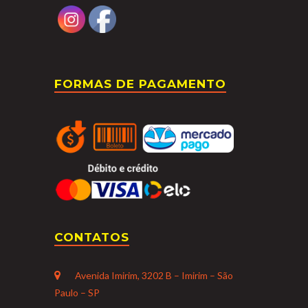
FORMAS DE PAGAMENTO
CONTATOS
Avenida Imirim, 3202 B – Imirim – São
Paulo – SP