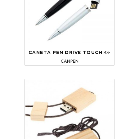
CANETA PEN DRIVE TOUCH
BS-
CANPEN