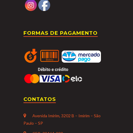
FORMAS DE PAGAMENTO
CONTATOS
Avenida Imirim, 3202 B – Imirim – São
Paulo – SP