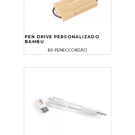
PEN DRIVE PERSONALIZADO
BAMBU
BS-PENECCORDÃO