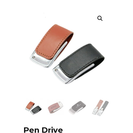
Pen Drive