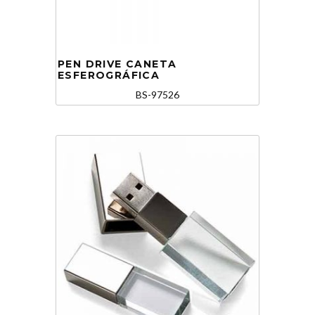
PEN DRIVE CANETA
ESFEROGRÁFICA
BS-97526