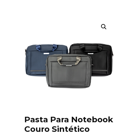
Pasta Para Notebook
Couro Sintético