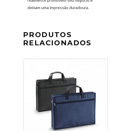
realmente promovem seu negócio e
deixam uma impressão duradoura.
PRODUTOS
RELACIONADOS