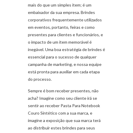
mais do que um simples item; é um
embaixador da sua empresa. Brindes
corporativos frequentemente utilizados
em eventos, portanto, feiras e como
presentes para clientes e funcionários, e
o impacto de um item memorável é
inegável. Uma boa estratégia de brindes é
essencial para o sucesso de qualquer
campanha de marketing, e nossa equipe
está pronta para auxiliar em cada etapa
do processo.
Sempre é bom receber presentes, não
acha? Imagine como seu cliente irá se
sentir ao receber Pasta Para Notebook
Couro Sintético com a sua marca, e
imagine a exposição que sua marca terá
ao distribuir estes brindes para seus