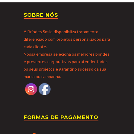
SOBRE NÓS
A Brindes Smile disponibiliza tratamento
diferenciado com projetos personalizados para
cada cliente.
Nossa empresa seleciona os melhores brindes
e presentes corporativos para atender todos
os seus projetos e garantir o sucesso da sua
marca ou campanha.
FORMAS DE PAGAMENTO