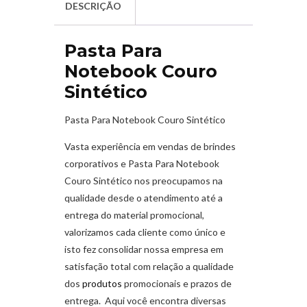
DESCRIÇÃO
Pasta Para
Notebook Couro
Sintético
Pasta Para Notebook Couro Sintético
Vasta experiência em vendas de brindes
corporativos e Pasta Para Notebook
Couro Sintético nos preocupamos na
qualidade desde o atendimento até a
entrega do material promocional,
valorizamos cada cliente como único e
isto fez consolidar nossa empresa em
satisfação total com relação a qualidade
dos
produtos
promocionais e prazos de
entrega. Aqui você encontra diversas