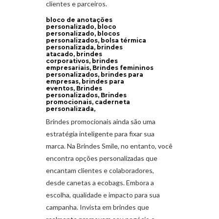
clientes e parceiros.
bloco de anotações
personalizado, bloco
personalizado, blocos
personalizados, bolsa térmica
personalizada, brindes
atacado, brindes
corporativos, brindes
empresariais, Brindes femininos
personalizados, brindes para
empresas, brindes para
eventos, Brindes
personalizados, Brindes
promocionais, caderneta
personalizada,
Brindes promocionais ainda são uma
estratégia inteligente para fixar sua
marca. Na Brindes Smile, no entanto, você
encontra opções personalizadas que
encantam clientes e colaboradores,
desde canetas a ecobags. Embora a
escolha, qualidade e impacto para sua
campanha. Invista em brindes que