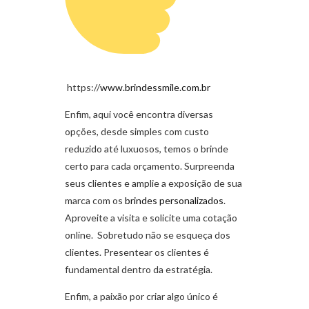
https://
www.brindessmile.com.br
Enfim, aqui você encontra diversas
opções, desde simples com custo
reduzido até luxuosos, temos o brinde
certo para cada orçamento. Surpreenda
seus clientes e amplie a exposição de sua
marca com os
brindes personalizados
.
Aproveite a visita e solicite uma cotação
online. Sobretudo não se esqueça dos
clientes. Presentear os clientes é
fundamental dentro da estratégia.
Enfim, a paixão por criar algo único é