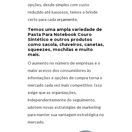
opções, desde simples com custo
reduzido até luxuosos, temos o brinde
certo para cada
orçamento
.
Temos uma ampla variedade de
Pasta Para Notebook Couro
Sintético e outros produtos
como sacola, chaveiros, canetas,
squeezes, mochilas e muito
mais.
O aumento no número de empresas e o
maior acesso dos consumidores às
informações e opções de compra torna o
mercado cada vez mais competitivo. Isso
exige que as organizações,
independentemente do seguimento,
adotem novas estratégias de marketing
para manter sua vantagem estratégica no
mercado.