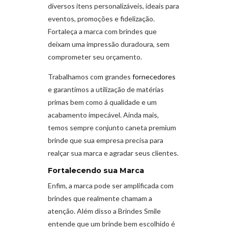
diversos itens personalizáveis, ideais para
eventos, promoções e fidelização.
Fortaleça a marca com brindes que
deixam uma impressão duradoura, sem
comprometer seu orçamento.
Trabalhamos com grandes
fornecedores
e garantimos a utilização de matérias
primas bem como á qualidade e um
acabamento impecável. Ainda mais,
temos sempre conjunto caneta premium
brinde que sua empresa precisa para
realçar sua marca e agradar seus clientes.
Fortalecendo sua Marca
Enfim, a marca pode ser amplificada com
brindes que realmente chamam a
atenção. Além disso a Brindes Smile
entende que um brinde bem escolhido é