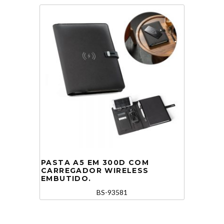
PASTA A5 EM 300D COM
CARREGADOR WIRELESS
EMBUTIDO.
BS-93581