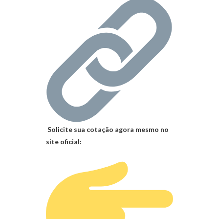
Solicite sua cotação agora mesmo no
site oficial: