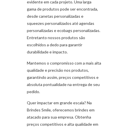
evidente em cada projeto. Uma larga
gama de produtos pode ser encontrada,
desde canetas personalizadas e
squeezes personalizados até agendas
personalizadas e ecobags personalizadas.
Entretanto nossos produtos são
escolhidos a dedo para garantir
durabilidade e impacto.
Mantemos o compromisso com a mais alta
qualidade e precisão nos produtos,
garantindo assim, preços competitivos e
absoluta pontualidade na entrega de seu
pedido.
Quer impactar em grande escala? Na
Brindes Smile, oferecemos brindes em
atacado para sua empresa. Obtenha
preços competitivos e alta qualidade em