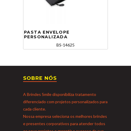
PASTA ENVELOPE
PERSONALIZADA
BS-14625
SOBRE NÓS
A Brindes Smile disponibiliza tratamento
diferenciado com projetos personalizados para
cada cliente.
Nossa empresa seleciona os melhores brindes
e presentes corporativos para atender todos
os seus projetos e garantir o sucesso da sua