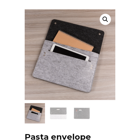
Pasta envelope