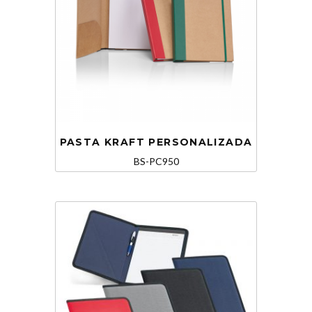
PASTA KRAFT PERSONALIZADA
BS-PC950