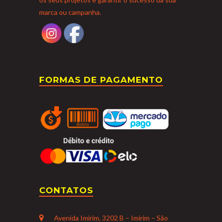
marca ou campanha.
FORMAS DE PAGAMENTO
CONTATOS
Avenida Imirim, 3202 B – Imirim – São