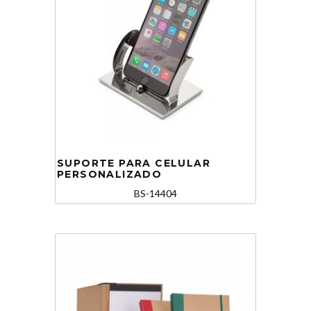
SUPORTE PARA CELULAR
PERSONALIZADO
BS-14404