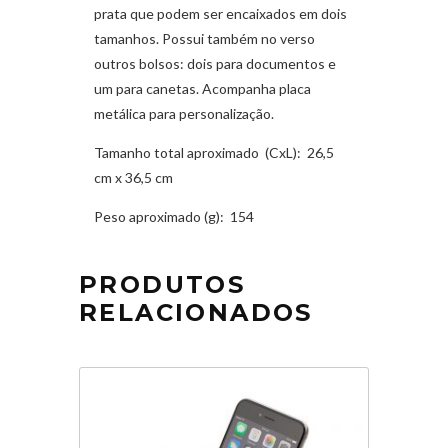
prata que podem ser encaixados em dois
tamanhos. Possui também no verso
outros bolsos: dois para documentos e
um para canetas. Acompanha placa
metálica para personalização.
Tamanho total aproximado
(CxL): 26,5
cm x 36,5 cm
Peso aproximado
(g): 154
PRODUTOS
RELACIONADOS