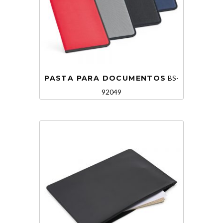
PASTA PARA DOCUMENTOS
BS-
92049