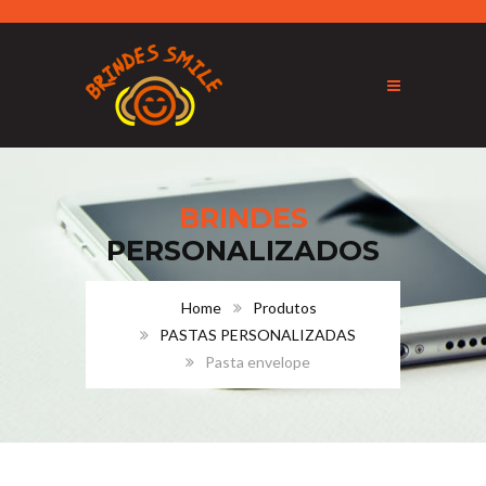
BRINDES
PERSONALIZADOS
Home
Produtos
PASTAS PERSONALIZADAS
Pasta envelope