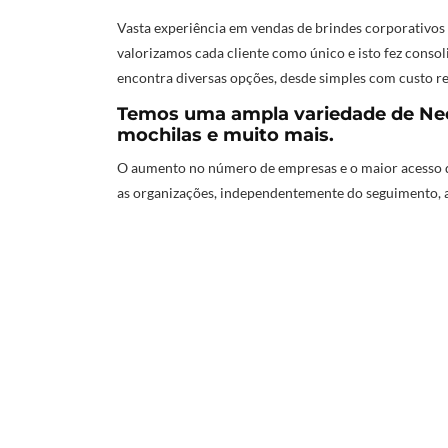
Vasta experiência em vendas de brindes corporativos
valorizamos cada cliente como único e isto fez conso
encontra diversas opções, desde simples com custo re
Temos uma ampla variedade de Nece
mochilas e muito mais.
O aumento no número de empresas e o maior acesso d
as organizações, independentemente do seguimento, 