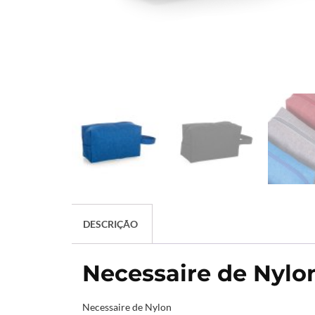
DESCRIÇÃO
Necessaire de Nylo
Necessaire de Nylon