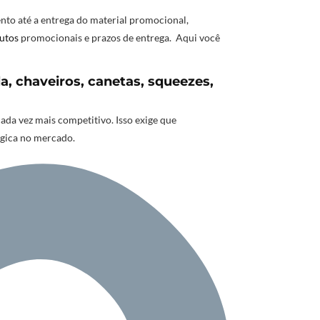
nto até a entrega do material promocional,
utos
promocionais e prazos de entrega. Aqui você
, chaveiros, canetas, squeezes,
a vez mais competitivo. Isso exige que
égica no mercado.