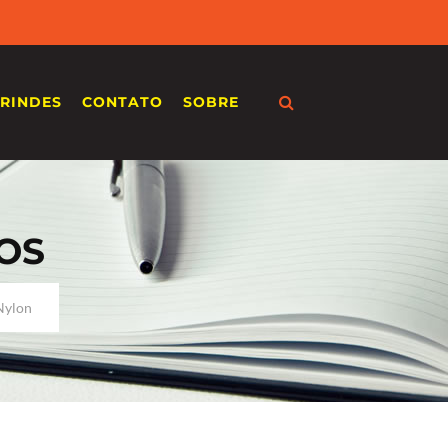
RINDES
CONTATO
SOBRE
OS
Nylon