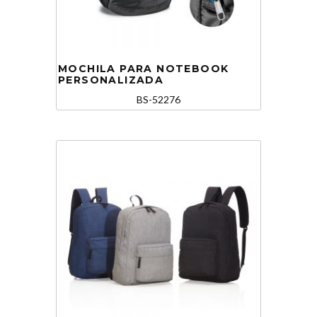
MOCHILA PARA NOTEBOOK
PERSONALIZADA
BS-52276