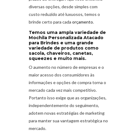
diversas opções, desde simples com
custo reduzido até luxuosos, temos o
brinde certo para cada
orçamento
.
Temos uma ampla variedade de
Mochila Personalizada Atacado
para Brindes e uma grande
variedade de produtos como
sacola, chaveiros, canetas,
squeezes e muito mais.
O aumento no número de empresas e o
maior acesso dos consumidores às
informações e opções de compra torna o
mercado cada vez mais competitivo.
Portanto isso exige que as organizações,
independentemente do seguimento,
adotem novas estratégias de marketing
para manter sua vantagem estratégica no
mercado.