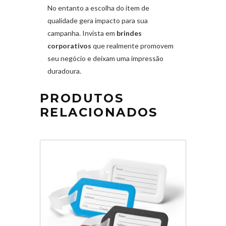
No entanto a escolha do item de
qualidade gera impacto para sua
campanha. Invista em
brindes
corporativos
que realmente promovem
seu negócio e deixam uma impressão
duradoura.
PRODUTOS
RELACIONADOS