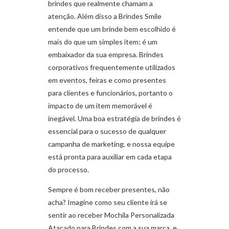
brindes que realmente chamam a
atenção. Além disso a Brindes Smile
entende que um brinde bem escolhido é
mais do que um simples item; é um
embaixador da sua empresa. Brindes
corporativos frequentemente utilizados
em eventos, feiras e como presentes
para clientes e funcionários, portanto o
impacto de um item memorável é
inegável. Uma boa estratégia de brindes é
essencial para o sucesso de qualquer
campanha de marketing, e nossa equipe
está pronta para auxiliar em cada etapa
do processo.
Sempre é bom receber presentes, não
acha? Imagine como seu cliente irá se
sentir ao receber Mochila Personalizada
Atacado para Brindes com a sua marca, e