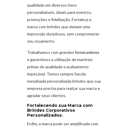
qualidade em diversos itens
personalizáveis, ideais para eventos,
promoções e fidelização. Fortaleça a
marca com brindes que deixam uma
impressão duradoura, sem comprometer
seu orçamento.
Trabalhamos com grandes
fornecedores
e garantimos a utilização de matérias
primas de qualidade e acabamento
impecável. Temos sempre Sacola
metalizada personalizada brindes que sua
empresa precisa para realçar sua marca e
agradar seus clientes.
Fortalecendo sua Marca com
Brindes Corporativos
Personalizados.
Enfim, a marca pode ser amplificada com