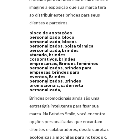
imagine a exposição que sua marca terá
ao distribuir estes brindes para seus
clientes e parceiros.
bloco de anotações
personalizado, bloco
personalizado, blocos
personalizados, bolsa térmica
personalizada, brindes
atacado, brindes
corporativos, brindes
empresariais, Brindes femininos
personalizados, brindes para
empresas, brindes para
eventos, Brindes
personalizados, Brindes
promocionais, caderneta
personalizada,
Brindes promocionais ainda são uma
estratégia inteligente para fixar sua
marca. Na Brindes Smile, você encontra
opções personalizadas que encantam
clientes e colaboradores, desde
canetas
ecológicas
a
mochilas para notebook
.