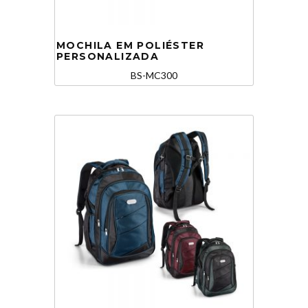
MOCHILA EM POLIÉSTER
PERSONALIZADA
BS-MC300