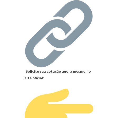
Solicite sua cotação agora mesmo no
site oficial: