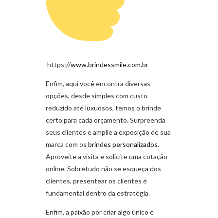
https://
www.brindessmile.com.br
Enfim, aqui você encontra diversas
opções, desde simples com custo
reduzido até luxuosos, temos o brinde
certo para cada orçamento. Surpreenda
seus clientes e amplie a exposição de sua
marca com os
brindes personalizados
.
Aproveite a visita e solicite uma cotação
online. Sobretudo não se esqueça dos
clientes, presentear os clientes é
fundamental dentro da estratégia.
Enfim, a paixão por criar algo único é