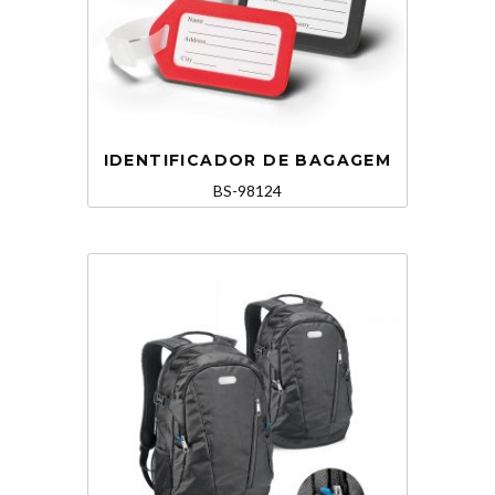
IDENTIFICADOR DE BAGAGEM
BS-98124