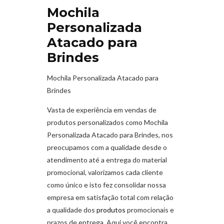
Mochila
Personalizada
Atacado para
Brindes
Mochila Personalizada Atacado para
Brindes
Vasta de experiência em vendas de
produtos personalizados como Mochila
Personalizada Atacado para Brindes,
nos
preocupamos com a qualidade desde o
atendimento até a entrega do material
promocional, valorizamos cada cliente
como único e isto fez consolidar nossa
empresa em satisfação total com relação
a qualidade dos
produtos
promocionais e
prazos de entrega. Aqui você encontra