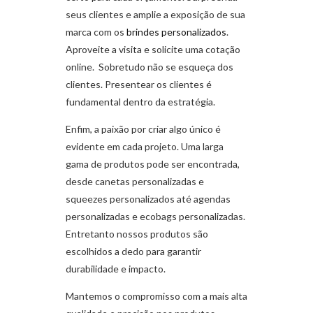
seus clientes e amplie a exposição de sua
marca com os
brindes personalizados
.
Aproveite a visita e solicite uma cotação
online. Sobretudo não se esqueça dos
clientes. Presentear os clientes é
fundamental dentro da estratégia.
Enfim, a paixão por criar algo único é
evidente em cada projeto. Uma larga
gama de produtos pode ser encontrada,
desde canetas personalizadas e
squeezes personalizados até agendas
personalizadas e ecobags personalizadas.
Entretanto nossos produtos são
escolhidos a dedo para garantir
durabilidade e impacto.
Mantemos o compromisso com a mais alta