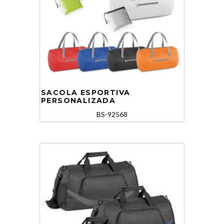
SACOLA ESPORTIVA
PERSONALIZADA
BS-92568