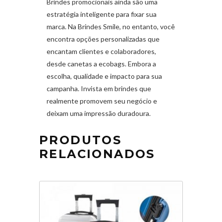
Brindes promocionais ainda são uma
estratégia inteligente para fixar sua
marca. Na Brindes Smile, no entanto, você
encontra opções personalizadas que
encantam clientes e colaboradores,
desde canetas a ecobags. Embora a
escolha, qualidade e impacto para sua
campanha. Invista em brindes que
realmente promovem seu negócio e
deixam uma impressão duradoura.
PRODUTOS
RELACIONADOS