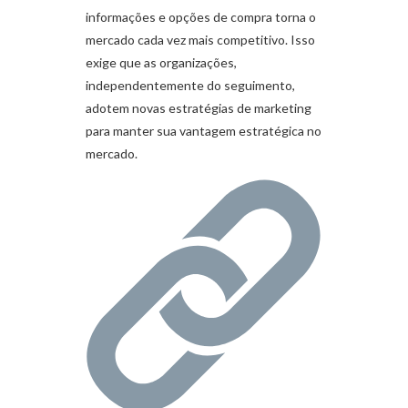
informações e opções de compra torna o
mercado cada vez mais competitivo. Isso
exige que as organizações,
independentemente do seguimento,
adotem novas estratégias de marketing
para manter sua vantagem estratégica no
mercado.