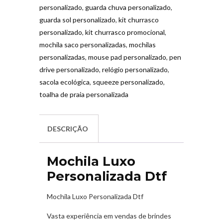
personalizado
,
guarda chuva personalizado
,
guarda sol personalizado
,
kit churrasco
personalizado
,
kit churrasco promocional
,
mochila saco personalizadas
,
mochilas
personalizadas
,
mouse pad personalizado
,
pen
drive personalizado
,
relógio personalizado
,
sacola ecológica
,
squeeze personalizado
,
toalha de praia personalizada
DESCRIÇÃO
Mochila Luxo
Personalizada Dtf
Mochila Luxo Personalizada Dtf
Vasta experiência em vendas de brindes