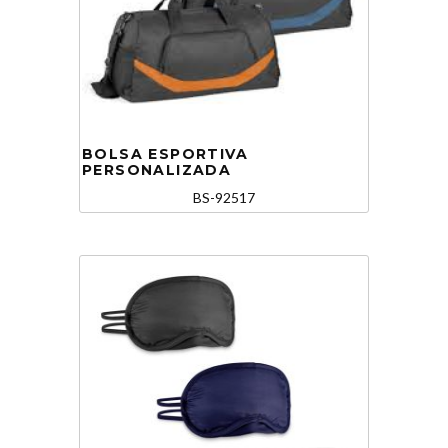
BOLSA ESPORTIVA
PERSONALIZADA
BS-92517