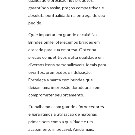
qualidade e precisão nos produtos,
garantindo assim, preços competitivos e
absoluta pontualidade na entrega de seu
pedido.
Quer impactar em grande escala? Na
Brindes Smile, oferecemos brindes em
atacado para sua empresa. Obtenha
preços competitivos e alta qualidade em
diversos itens personalizáveis, ideais para
eventos, promoções e fidelização.
Fortaleça a marca com brindes que
deixam uma impressão duradoura, sem
comprometer seu orçamento.
Trabalhamos com grandes
fornecedores
e garantimos a utilização de matérias
primas bem como á qualidade e um
acabamento impecável. Ainda mais,