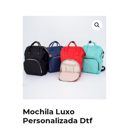
Mochila Luxo
Personalizada Dtf