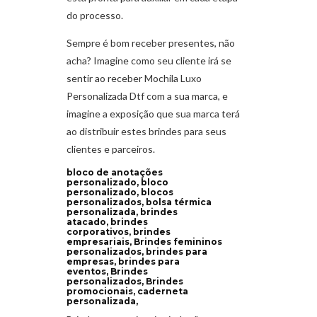
do processo.
Sempre é bom receber presentes, não
acha? Imagine como seu cliente irá se
sentir ao receber Mochila Luxo
Personalizada Dtf com a sua marca, e
imagine a exposição que sua marca terá
ao distribuir estes brindes para seus
clientes e parceiros.
bloco de anotações
personalizado, bloco
personalizado, blocos
personalizados, bolsa térmica
personalizada, brindes
atacado, brindes
corporativos, brindes
empresariais, Brindes femininos
personalizados, brindes para
empresas, brindes para
eventos, Brindes
personalizados, Brindes
promocionais, caderneta
personalizada,