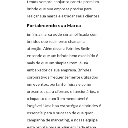
temos sempre conjunto caneta premium
brinde que sua empresa precisa para
realçar sua marca e agradar seus clientes.
Fortalecendo sua Marca
Enfim, a marca pode ser amplificada com
brindes que realmente chamam a
atenção. Além disso a Brindes Smile
entende que um brinde bem escolhido é
mais do que um simples item; é um
embaixador da sua empresa. Brindes
corporativos frequentemente utilizados
em eventos, portanto, feiras e como
presentes para clientes e funcionários, e
o impacto de um item memorável é
inegável. Uma boa estratégia de brindes é
essencial para o sucesso de qualquer
campanha de marketing, e nossa equipe
está pronta para auxiliar em cada etapa