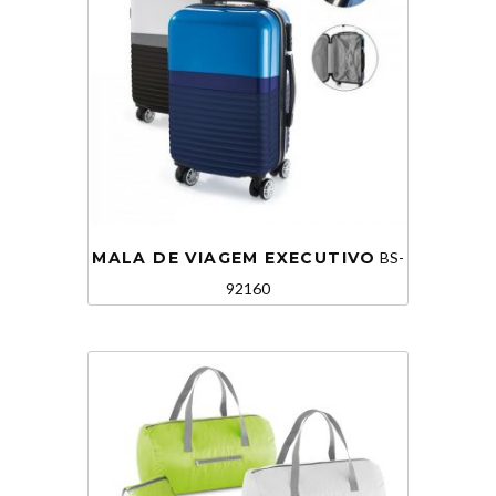
MALA DE VIAGEM EXECUTIVO
BS-
92160