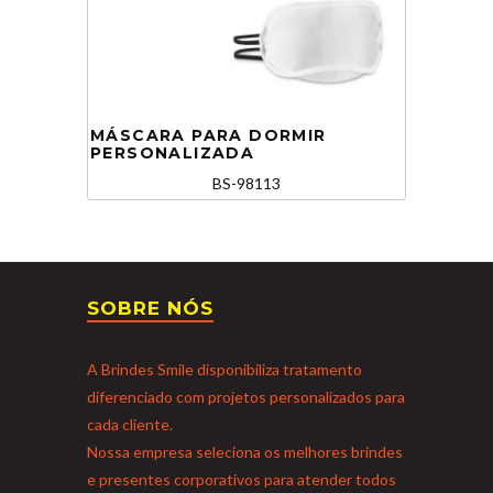
MÁSCARA PARA DORMIR
PERSONALIZADA
BS-98113
SOBRE NÓS
A Brindes Smile disponibiliza tratamento
diferenciado com projetos personalizados para
cada cliente.
Nossa empresa seleciona os melhores brindes
e presentes corporativos para atender todos