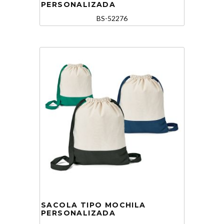
PERSONALIZADA
BS-52276
SACOLA TIPO MOCHILA
PERSONALIZADA