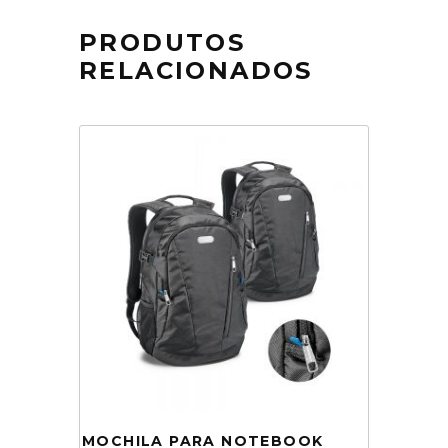
PRODUTOS
RELACIONADOS
MOCHILA PARA NOTEBOOK