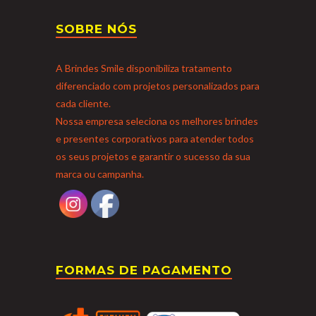
SOBRE NÓS
A Brindes Smile disponibiliza tratamento
diferenciado com projetos personalizados para
cada cliente.
Nossa empresa seleciona os melhores brindes
e presentes corporativos para atender todos
os seus projetos e garantir o sucesso da sua
marca ou campanha.
FORMAS DE PAGAMENTO