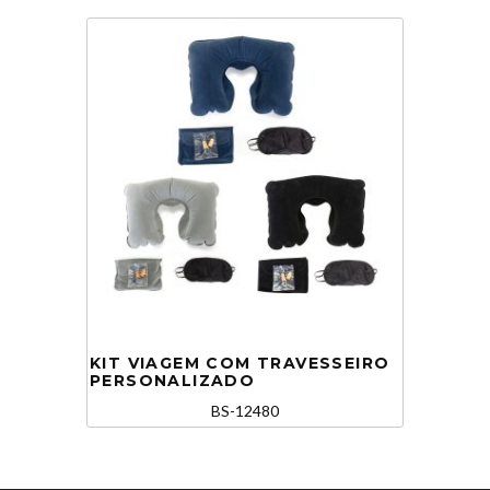
KIT VIAGEM COM TRAVESSEIRO
PERSONALIZADO
BS-12480