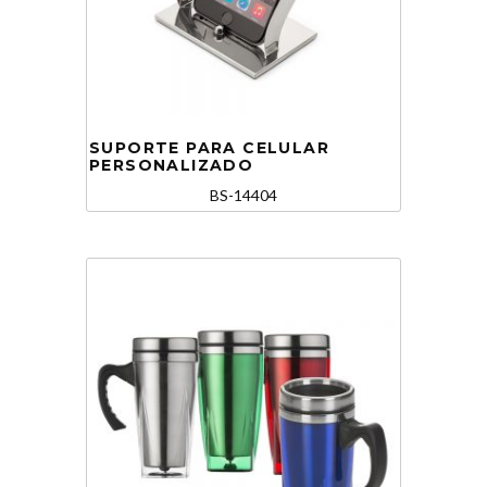
SUPORTE PARA CELULAR
PERSONALIZADO
BS-14404