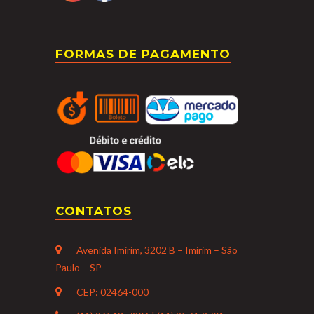
FORMAS DE PAGAMENTO
CONTATOS
Avenida Imirim, 3202 B – Imirim – São
Paulo – SP
CEP: 02464-000