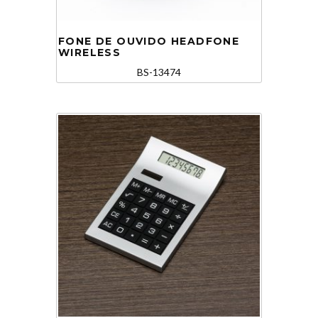
FONE DE OUVIDO HEADFONE
WIRELESS
BS-13474