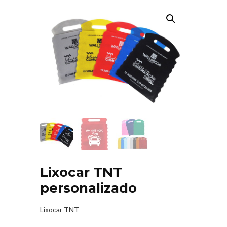
Lixocar TNT
personalizado
Lixocar TNT