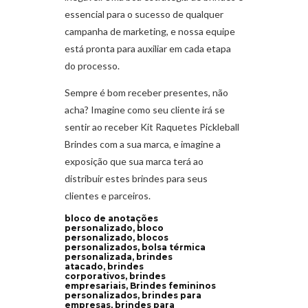
essencial para o sucesso de qualquer
campanha de marketing, e nossa equipe
está pronta para auxiliar em cada etapa
do processo.
Sempre é bom receber presentes, não
acha? Imagine como seu cliente irá se
sentir ao receber Kit Raquetes Pickleball
Brindes com a sua marca, e imagine a
exposição que sua marca terá ao
distribuir estes brindes para seus
clientes e parceiros.
bloco de anotações
personalizado, bloco
personalizado, blocos
personalizados, bolsa térmica
personalizada, brindes
atacado, brindes
corporativos, brindes
empresariais, Brindes femininos
personalizados, brindes para
empresas, brindes para