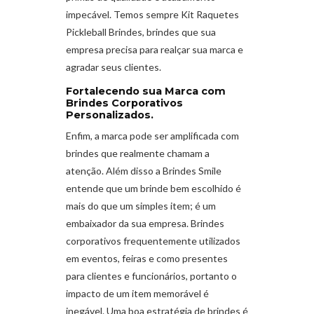
impecável. Temos sempre Kit Raquetes
Pickleball Brindes, brindes que sua
empresa precisa para realçar sua marca e
agradar seus clientes.
Fortalecendo sua Marca com
Brindes Corporativos
Personalizados.
Enfim, a marca pode ser amplificada com
brindes que realmente chamam a
atenção. Além disso a Brindes Smile
entende que um brinde bem escolhido é
mais do que um simples item; é um
embaixador da sua empresa. Brindes
corporativos frequentemente utilizados
em eventos, feiras e como presentes
para clientes e funcionários, portanto o
impacto de um item memorável é
inegável. Uma boa estratégia de brindes é