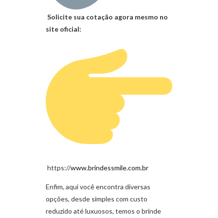
Solicite sua cotação agora mesmo no
site oficial:
https://
www.brindessmile.com.br
Enfim, aqui você encontra diversas
opções, desde simples com custo
reduzido até luxuosos, temos o brinde