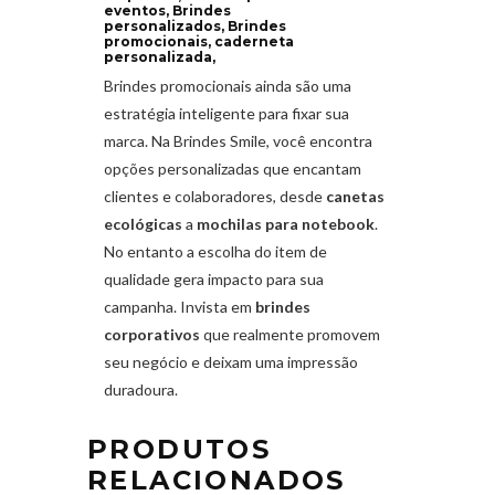
eventos, Brindes
personalizados, Brindes
promocionais, caderneta
personalizada,
Brindes promocionais ainda são uma
estratégia inteligente para fixar sua
marca. Na Brindes Smile, você encontra
opções personalizadas que encantam
clientes e colaboradores, desde
canetas
ecológicas
a
mochilas para notebook
.
No entanto a escolha do item de
qualidade gera impacto para sua
campanha. Invista em
brindes
corporativos
que realmente promovem
seu negócio e deixam uma impressão
duradoura.
PRODUTOS
RELACIONADOS