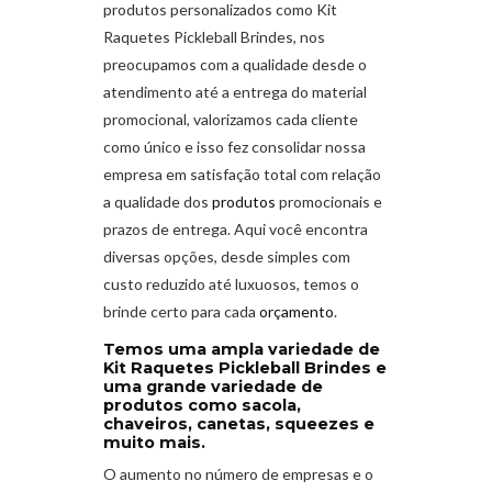
produtos personalizados como Kit
Raquetes Pickleball Brindes
,
nos
preocupamos com a qualidade desde o
atendimento até a entrega do material
promocional, valorizamos cada cliente
como único e isso fez consolidar nossa
empresa em satisfação total com relação
a qualidade dos
produtos
promocionais e
prazos de entrega. Aqui você encontra
diversas opções, desde simples com
custo reduzido até luxuosos, temos o
brinde certo para cada
orçamento
.
Temos uma ampla variedade de
Kit Raquetes Pickleball Brindes e
uma grande variedade de
produtos como sacola,
chaveiros, canetas, squeezes e
muito mais.
O aumento no número de empresas e o