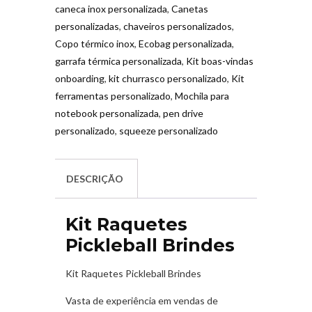
caneca inox personalizada
,
Canetas
personalizadas
,
chaveiros personalizados
,
Copo térmico inox
,
Ecobag personalizada
,
garrafa térmica personalizada
,
Kit boas-vindas
onboarding
,
kit churrasco personalizado
,
Kit
ferramentas personalizado
,
Mochila para
notebook personalizada
,
pen drive
personalizado
,
squeeze personalizado
DESCRIÇÃO
Kit Raquetes
Pickleball Brindes
Kit Raquetes Pickleball Brindes
Vasta de experiência em vendas de