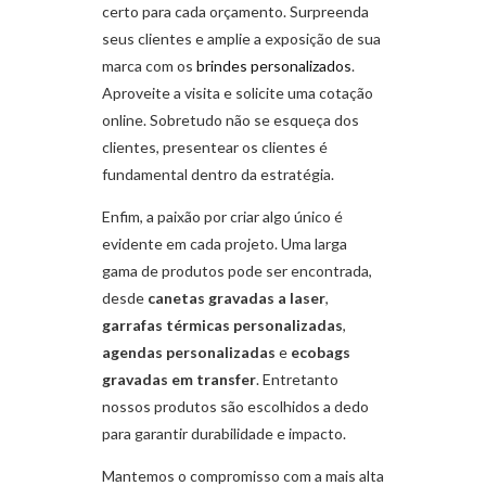
certo para cada orçamento. Surpreenda
seus clientes e amplie a exposição de sua
marca com os
brindes personalizados
.
Aproveite a visita e solicite uma cotação
online. Sobretudo não se esqueça dos
clientes, presentear os clientes é
fundamental dentro da estratégia.
Enfim, a paixão por criar algo único é
evidente em cada projeto. Uma larga
gama de produtos pode ser encontrada,
desde
canetas gravadas a laser
,
garrafas térmicas personalizadas
,
agendas personalizadas
e
ecobags
gravadas em transfer
. Entretanto
nossos produtos são escolhidos a dedo
para garantir durabilidade e impacto.
Mantemos o compromisso com a mais alta