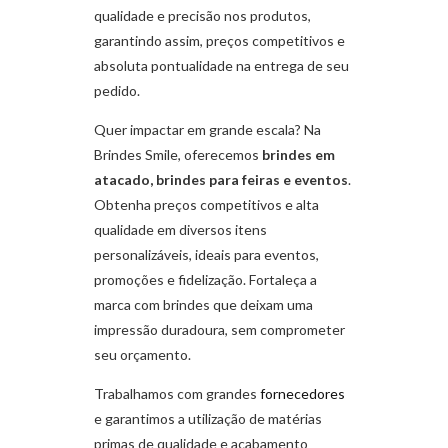
qualidade e precisão nos produtos,
garantindo assim, preços competitivos e
absoluta pontualidade na entrega de seu
pedido.
Quer impactar em grande escala? Na
Brindes Smile, oferecemos
brindes em
atacado, brindes para feiras e eventos
.
Obtenha preços competitivos e alta
qualidade em diversos itens
personalizáveis, ideais para eventos,
promoções e fidelização. Fortaleça a
marca com brindes que deixam uma
impressão duradoura, sem comprometer
seu orçamento.
Trabalhamos com grandes
fornecedores
e garantimos a utilização de matérias
primas de qualidade e acabamento