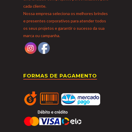
cada cliente.
Nossa empresa seleciona os melhores brindes
e presentes corporativos para atender todos
os seus projetos e garantir o sucesso da sua
marca ou campanha.
FORMAS DE PAGAMENTO