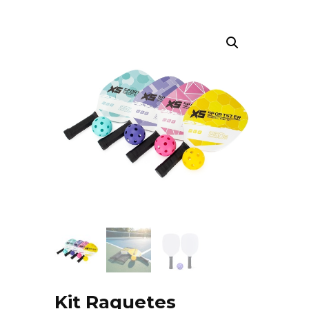
Kit Raquetes