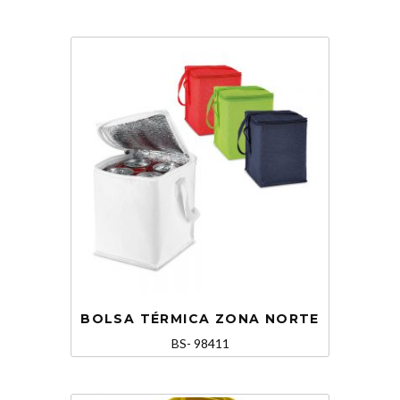
BOLSA TÉRMICA ZONA NORTE
BS- 98411