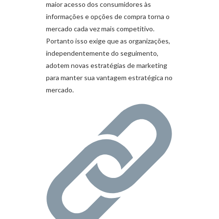
maior acesso dos consumidores às
informações e opções de compra torna o
mercado cada vez mais competitivo.
Portanto isso exige que as organizações,
independentemente do seguimento,
adotem novas estratégias de marketing
para manter sua vantagem estratégica no
mercado.