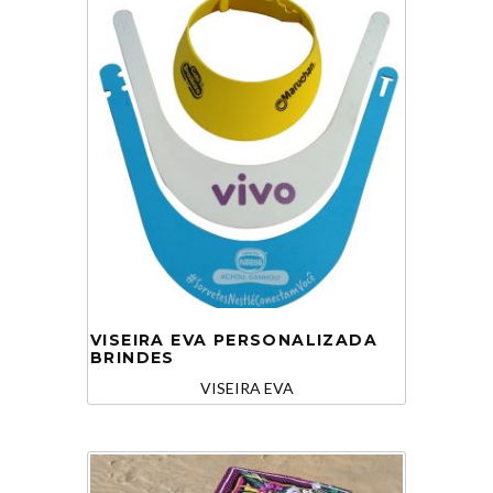
VISEIRA EVA PERSONALIZADA
BRINDES
VISEIRA EVA