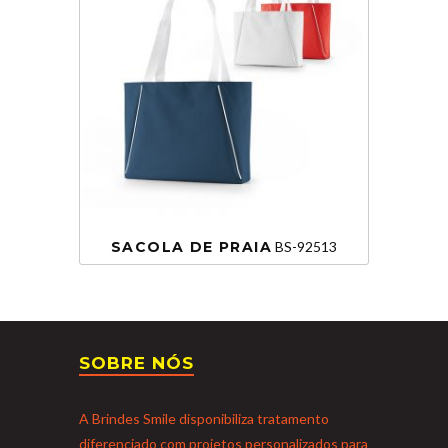
SACOLA DE PRAIA
BS-92513
SOBRE NÓS
A Brindes Smile disponibiliza tratamento
diferenciado com projetos personalizados para