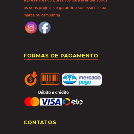
os seus projetos e garantir o sucesso da sua
marca ou campanha.
FORMAS DE PAGAMENTO
CONTATOS