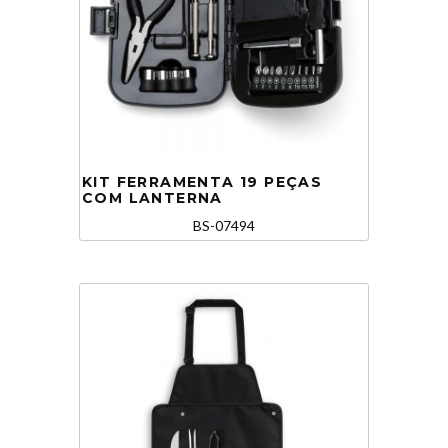
KIT FERRAMENTA 19 PEÇAS
COM LANTERNA
BS-07494