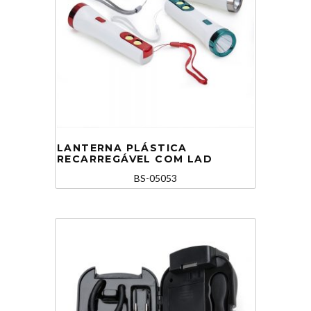
LANTERNA PLÁSTICA
RECARREGÁVEL COM LAD
BS-05053