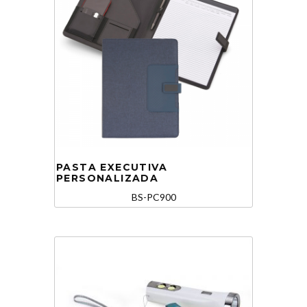
PASTA EXECUTIVA
PERSONALIZADA
BS-PC900