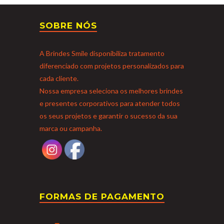
SOBRE NÓS
A Brindes Smile disponibiliza tratamento
diferenciado com projetos personalizados para
cada cliente.
Nossa empresa seleciona os melhores brindes
e presentes corporativos para atender todos
os seus projetos e garantir o sucesso da sua
marca ou campanha.
FORMAS DE PAGAMENTO