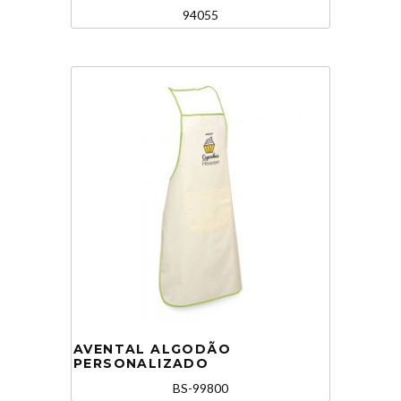
94055
AVENTAL ALGODÃO
PERSONALIZADO
BS-99800