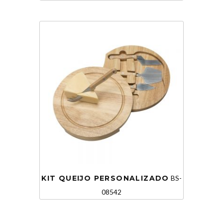
KIT QUEIJO PERSONALIZADO
BS-
08542