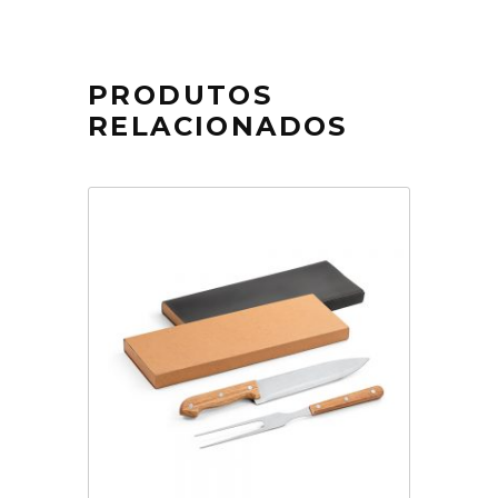
PRODUTOS
RELACIONADOS