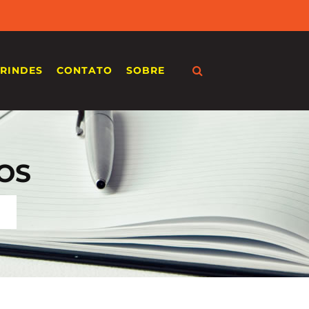
RINDES
CONTATO
SOBRE
OS