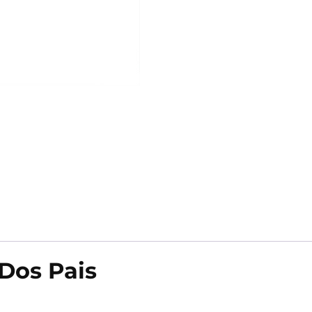
Dos Pais