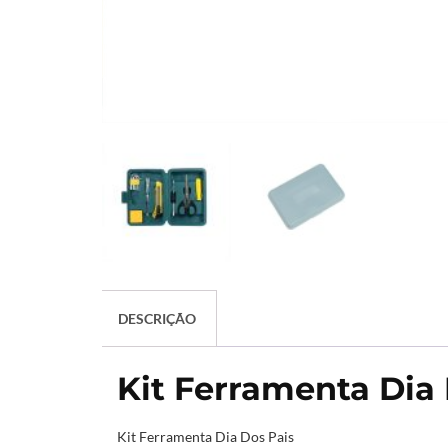
DESCRIÇÃO
Kit Ferramenta Dia 
Kit Ferramenta Dia Dos Pais