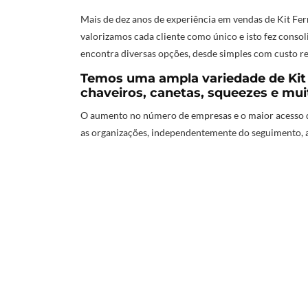
Mais de dez anos de experiência em vendas de Kit Fe
valorizamos cada cliente como único e isto fez conso
encontra diversas opções, desde simples com custo re
Temos uma ampla variedade de Kit
chaveiros, canetas, squeezes e mui
O aumento no número de empresas e o maior acesso d
as organizações, independentemente do seguimento, 