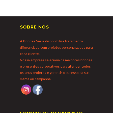
SOBRE NÓS
A Brindes Smile disponibiliza tratamento
diferenciado com projetos personalizados para
cada cliente.
Nossa empresa seleciona os melhores brindes
e presentes corporativos para atender todos
os seus projetos e garantir o sucesso da sua
marca ou campanha.