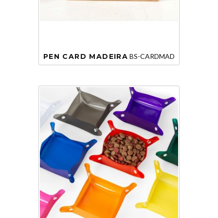
PEN CARD MADEIRA
BS-CARDMAD