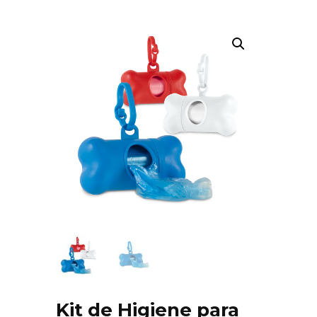
Kit de Higiene para