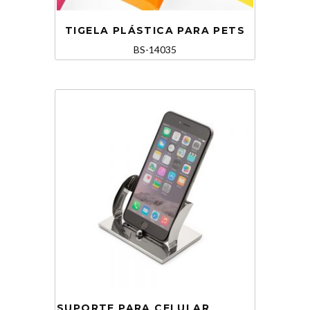
TIGELA PLÁSTICA PARA PETS
BS-14035
SUPORTE PARA CELULAR