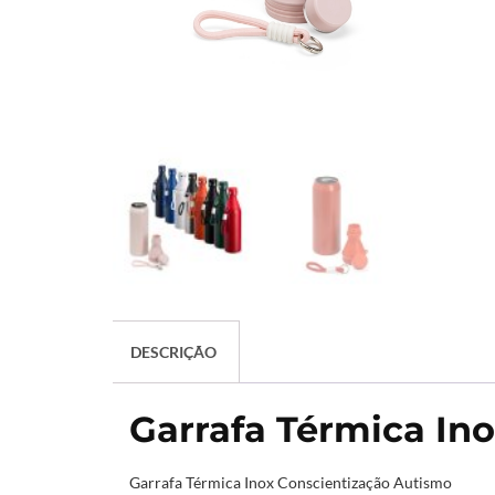
DESCRIÇÃO
Garrafa Térmica In
Garrafa Térmica Inox Conscientização Autismo