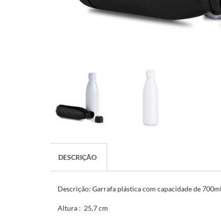
DESCRIÇÃO
Descrição:
Garrafa plástica com capacidade de 700ml
Altura
: 25,7 cm