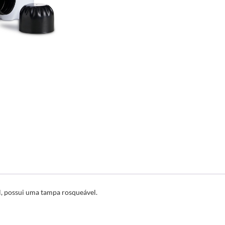
, possui uma tampa rosqueável.