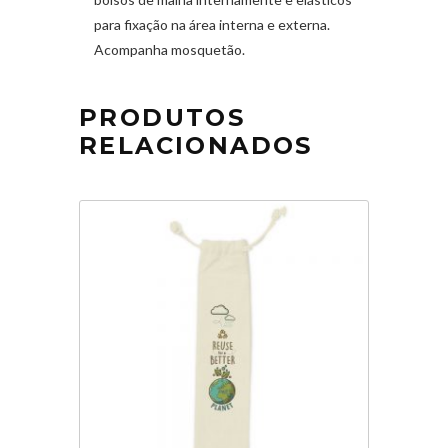
para fixação na área interna e externa.
Acompanha mosquetão.
PRODUTOS
RELACIONADOS