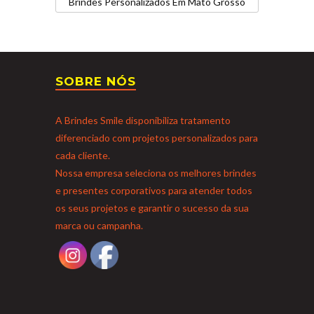
Brindes Personalizados Em Mato Grosso
SOBRE NÓS
A Brindes Smile disponibiliza tratamento
diferenciado com projetos personalizados para
cada cliente.
Nossa empresa seleciona os melhores brindes
e presentes corporativos para atender todos
os seus projetos e garantir o sucesso da sua
marca ou campanha.