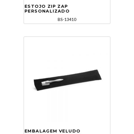
ESTOJO ZIP ZAP
PERSONALIZADO
BS-13410
EMBALAGEM VELUDO