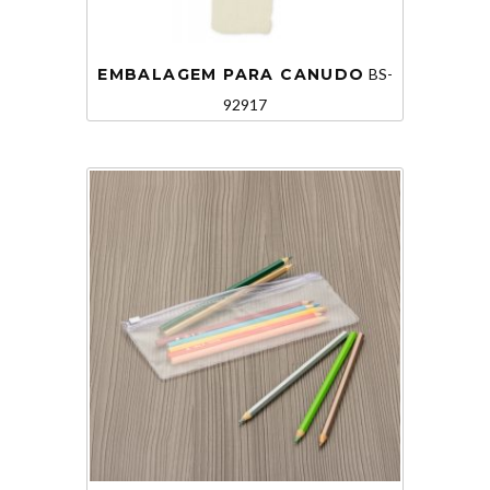
EMBALAGEM PARA CANUDO
BS-
92917