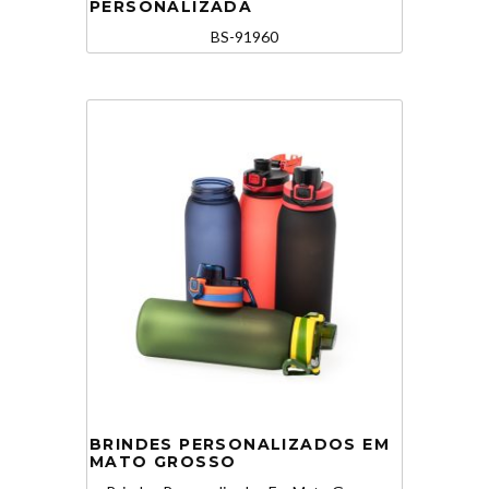
PERSONALIZADA
BS-91960
BRINDES PERSONALIZADOS EM
MATO GROSSO