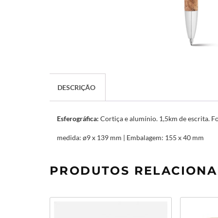
DESCRIÇÃO
Esferográfica:
Cortiça e alumínio. 1,5km de escrita.
medida: ø9 x 139 mm | Embalagem: 155 x 40 mm
PRODUTOS RELACION