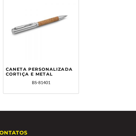
CANETA PERSONALIZADA
CORTIÇA E METAL
BS-81401
ONTATOS