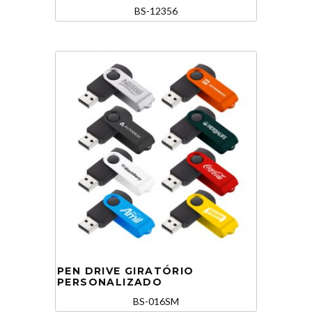
BS-12356
PEN DRIVE GIRATÓRIO
PERSONALIZADO
BS-016SM