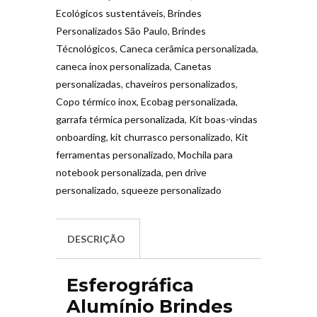
Ecológicos sustentáveis
,
Brindes
Personalizados São Paulo
,
Brindes
Técnológicos
,
Caneca cerâmica personalizada
,
caneca inox personalizada
,
Canetas
personalizadas
,
chaveiros personalizados
,
Copo térmico inox
,
Ecobag personalizada
,
garrafa térmica personalizada
,
Kit boas-vindas
onboarding
,
kit churrasco personalizado
,
Kit
ferramentas personalizado
,
Mochila para
notebook personalizada
,
pen drive
personalizado
,
squeeze personalizado
DESCRIÇÃO
Esferográfica
Alumínio Brindes