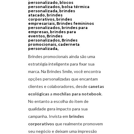
personalizado, blocos
personalizados, bolsa térmica
personalizada, brindes
atacado, brindes
corporativos, brindes
empresariais, Brindes femininos
personalizados, brindes para
empresas, brindes para
eventos, Brindes
personalizados, Brindes
promocionais, caderneta
personalizada,
Brindes promocionais ainda são uma
estratégia inteligente para fixar sua
marca. Na Brindes Smile, você encontra
opções personalizadas que encantam
clientes e colaboradores, desde
canetas
ecológicas
a
mochilas para notebook
.
No entanto a escolha do item de
qualidade gera impacto para sua
campanha. Invista em
brindes
corporativos
que realmente promovem
seu negócio e deixam uma impressão