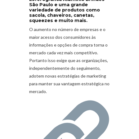
São Paulo e uma grande
variedade de produtos como
sacola, chaveiros, canetas,
squeezes e muito mais.
O aumento no número de empresas e o
maior acesso dos consumidores às
informações e opções de compra torna o
mercado cada vez mais competitivo.
Portanto isso exige que as organizações,
independentemente do seguimento,
adotem novas estratégias de marketing
para manter sua vantagem estratégica no
mercado.