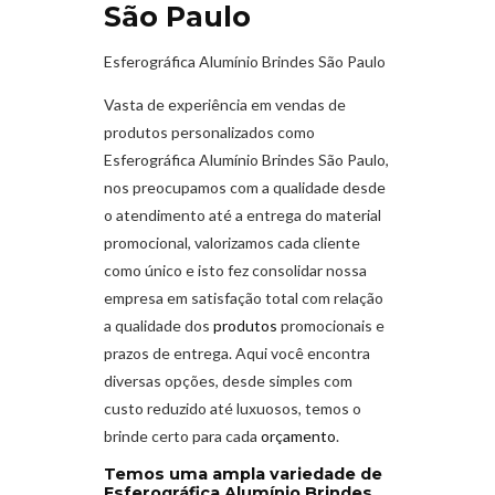
São Paulo
Esferográfica Alumínio Brindes São Paulo
Vasta de experiência em vendas de
produtos personalizados como
Esferográfica Alumínio Brindes São Paulo
,
nos preocupamos com a qualidade desde
o atendimento até a entrega do material
promocional, valorizamos cada cliente
como único e isto fez consolidar nossa
empresa em satisfação total com relação
a qualidade dos
produtos
promocionais e
prazos de entrega. Aqui você encontra
diversas opções, desde simples com
custo reduzido até luxuosos, temos o
brinde certo para cada
orçamento
.
Temos uma ampla variedade de
Esferográfica Alumínio Brindes