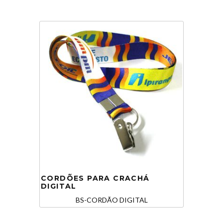
CORDÕES PARA CRACHÁ
DIGITAL
BS-CORDÃO DIGITAL