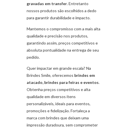
gravadas em transfer
. Entretanto
nossos produtos são escolhidos a dedo
para garantir durabilidade e impacto.
Mantemos o compromisso com a mais alta
qualidade e precisão nos produtos,
garantindo assim, preços competitivos e
absoluta pontualidade na entrega de seu
pedido.
Quer impactar em grande escala? Na
Brindes Smile, oferecemos
brindes em
atacado, brindes para feiras e eventos
.
Obtenha preços competitivos e alta
qualidade em diversos itens
personalizáveis, ideais para eventos,
promoções e fidelização. Fortaleça a
marca com brindes que deixam uma
impressão duradoura, sem comprometer