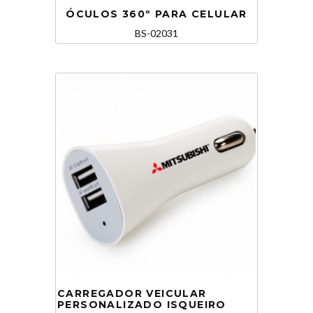
ÓCULOS 360º PARA CELULAR
BS-02031
CARREGADOR VEICULAR
PERSONALIZADO ISQUEIRO