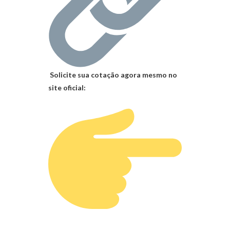
Solicite sua cotação agora mesmo no
site oficial: