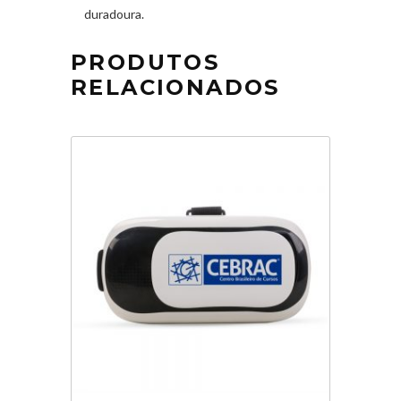
duradoura.
PRODUTOS
RELACIONADOS