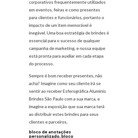
corporativos frequentemente utilizados
em eventos, feiras e como presentes
para clientes e funcionários, portanto o
impacto de um item memorável é
inegável. Uma boa estratégia de brindes é
essencial para o sucesso de qualquer
campanha de marketing, e nossa equipe
está pronta para auxiliar em cada etapa
do processo.
Sempre é bom receber presentes, não
acha? Imagine como seu cliente irá se
sentir ao receber Esferográfica Alumínio
Brindes São Paulo com a sua marca, e
imagine a exposição que sua marca terá
ao distribuir estes brindes para seus
clientes e parceiros.
bloco de anotações
personalizado, bloco