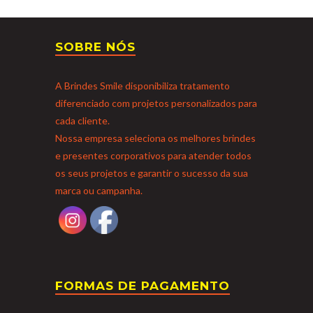
SOBRE NÓS
A Brindes Smile disponibiliza tratamento
diferenciado com projetos personalizados para
cada cliente.
Nossa empresa seleciona os melhores brindes
e presentes corporativos para atender todos
os seus projetos e garantir o sucesso da sua
marca ou campanha.
FORMAS DE PAGAMENTO