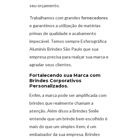
seu orçamento.
Trabalhamos com grandes
fornecedores
e garantimos a utilização de matérias
primas de qualidade e acabamento
impecável. Temos sempre Esferográfica
Alumínio Brindes São Paulo que sua
empresa precisa para realçar sua marca e
agradar seus clientes.
Fortalecendo sua Marca com
Brindes Corporativos
Personalizados.
Enfim, a marca pode ser amplificada com
brindes que realmente chamam a
atenção. Além disso a Brindes Smile
entende que um brinde bem escolhido é
mais do que um simples item; é um
embaixador da sua empresa. Brindes