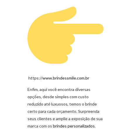
https://
www.brindessmile.com.br
Enfim, aqui você encontra diversas
opções, desde simples com custo
reduzido até luxuosos, temos o brinde
certo para cada orçamento. Surpreenda
seus clientes e amplie a exposição de sua
marca com os
brindes personalizados
.