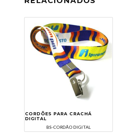
RELACIONADOS
CORDÕES PARA CRACHÁ
DIGITAL
BS-CORDÃO DIGITAL