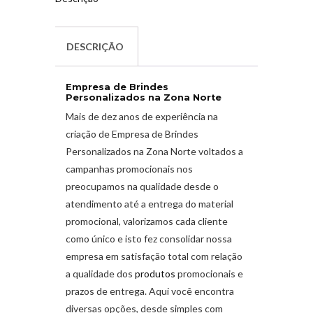
DESCRIÇÃO
Empresa de Brindes
Personalizados na Zona Norte
Mais de dez anos de experiência na
criação de Empresa de Brindes
Personalizados na Zona Norte
voltados a
campanhas promocionais nos
preocupamos na qualidade desde o
atendimento até a entrega do material
promocional, valorizamos cada cliente
como único e isto fez consolidar nossa
empresa em satisfação total com relação
a qualidade dos
produtos
promocionais e
prazos de entrega. Aqui você encontra
diversas opções, desde simples com