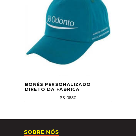
BONÉS PERSONALIZADO
DIRETO DA FÁBRICA
BS-0830
SOBRE NÓS