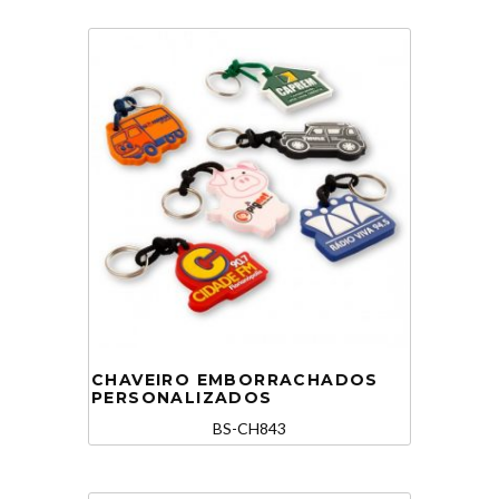
CHAVEIRO EMBORRACHADOS
PERSONALIZADOS
BS-CH843