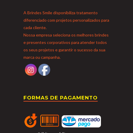
A Brindes Smile disponibiliza tratamento
diferenciado com projetos personalizados para
cada cliente.
Nossa empresa seleciona os melhores brindes
e presentes corporativos para atender todos
os seus projetos e garantir o sucesso da sua
marca ou campanha.
FORMAS DE PAGAMENTO