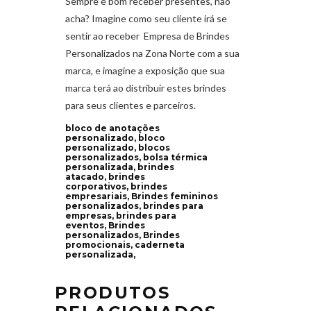
Sempre é bom receber presentes, não
acha? Imagine como seu cliente irá se
sentir ao receber Empresa de Brindes
Personalizados na Zona Norte com a sua
marca, e imagine a exposição que sua
marca terá ao distribuir estes brindes
para seus clientes e parceiros.
bloco de anotações
personalizado, bloco
personalizado, blocos
personalizados, bolsa térmica
personalizada, brindes
atacado, brindes
corporativos, brindes
empresariais, Brindes femininos
personalizados, brindes para
empresas, brindes para
eventos, Brindes
personalizados, Brindes
promocionais, caderneta
personalizada,
PRODUTOS