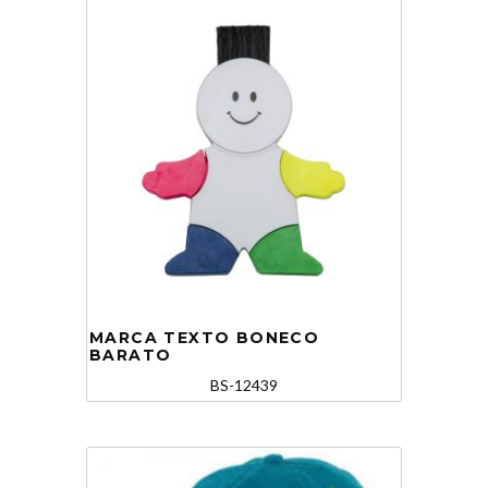
MARCA TEXTO BONECO
BARATO
BS-12439