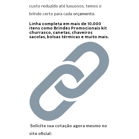
custo reduzido até luxuosos, temos o
brinde certo para cada
orçamento
.
Linha completa em mais de 10.000
itens como Brindes Promocionais kit
churrasco, canetas, chaveiros
sacolas, bolsas térmicas e muito mais.
Solicite sua cotação agora mesmo no
site oficial: