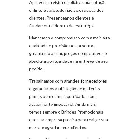
Aproveite a visita e solicite uma cotação
online. Sobretudo não se esqueça dos
clientes. Presentear os clientes é
fundamental dentro da estratégia.
Mantemos o compromisso com a mais alta
qualidade e precisão nos produtos,
garantindo assim, preços competitivos e
absoluta pontualidade na entrega de seu
pedido.
Trabalhamos com grandes
fornecedores
e garantimos a utilização de matérias
primas bem como á qualidade e um
acabamento impecável. Ainda mais,
temos sempre o Brindes Promocionais
que sua empresa precisa para realçar sua
marca e agradar seus clientes.