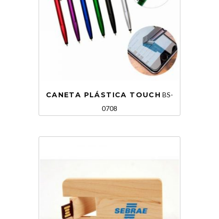
CANETA PLÁSTICA TOUCH
BS-
0708