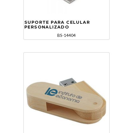
SUPORTE PARA CELULAR
PERSONALIZADO
BS-14404