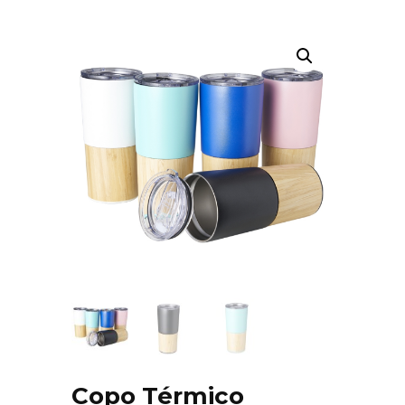
Copo Térmico