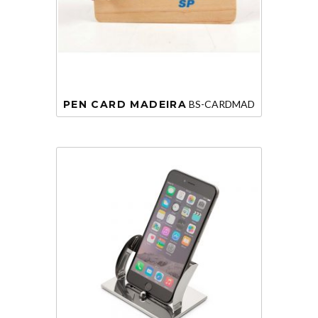
PEN CARD MADEIRA
BS-CARDMAD