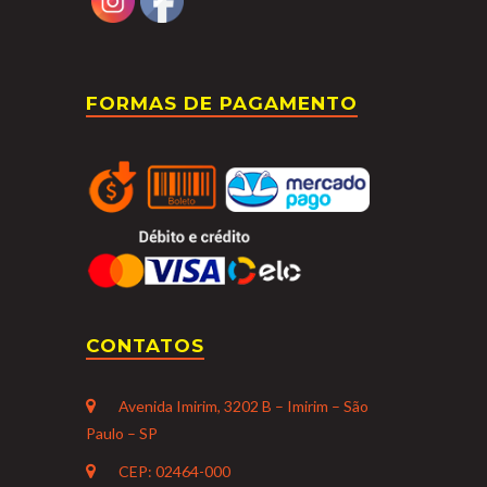
FORMAS DE PAGAMENTO
CONTATOS
Avenida Imirim, 3202 B – Imirim – São
Paulo – SP
CEP: 02464-000