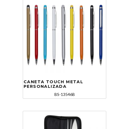
CANETA TOUCH METAL
PERSONALIZADA
BS-13546B