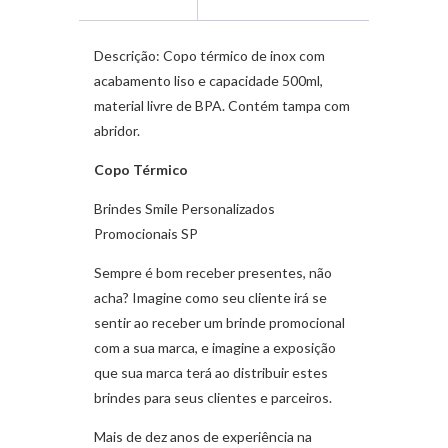
Descrição:
Copo térmico de inox com
acabamento liso e capacidade 500ml,
material livre de BPA. Contém tampa com
abridor.
Copo Térmico
Brindes Smile Personalizados
Promocionais SP
Sempre é bom receber presentes, não
acha? Imagine como seu cliente irá se
sentir ao receber um brinde promocional
com a sua marca, e imagine a exposição
que sua marca terá ao distribuir estes
brindes para seus clientes e parceiros.
Mais de dez anos de experiência na