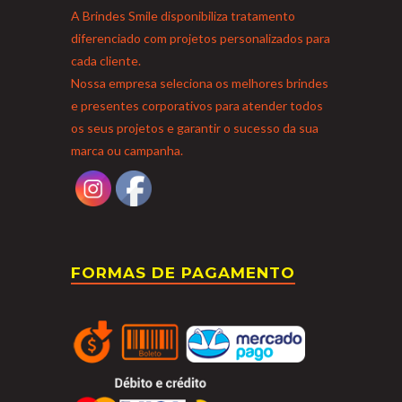
A Brindes Smile disponibiliza tratamento
diferenciado com projetos personalizados para
cada cliente.
Nossa empresa seleciona os melhores brindes
e presentes corporativos para atender todos
os seus projetos e garantir o sucesso da sua
marca ou campanha.
FORMAS DE PAGAMENTO