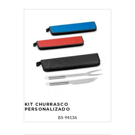
KIT CHURRASCO
PERSONALIZADO
BS-94136