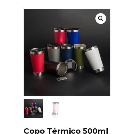
Copo Térmico 500ml