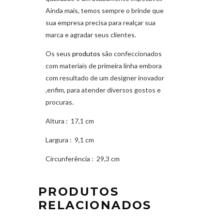
Ainda mais, temos sempre o brinde que
sua empresa precisa para realçar sua
marca e agradar seus clientes.
Os seus
produtos
são confeccionados
com materiais de primeira linha embora
com resultado de um designer inovador
,enfim, para atender diversos gostos e
procuras.
Altura
: 17,1 cm
Largura
: 9,1 cm
Circunferência
: 29,3 cm
PRODUTOS
RELACIONADOS