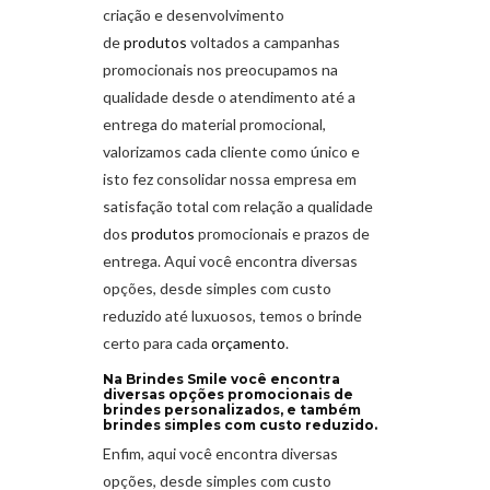
criação e desenvolvimento
de
produtos
voltados a campanhas
promocionais nos preocupamos na
qualidade desde o atendimento até a
entrega do material promocional,
valorizamos cada cliente como único e
isto fez consolidar nossa empresa em
satisfação total com relação a qualidade
dos
produtos
promocionais e prazos de
entrega. Aqui você encontra diversas
opções, desde simples com custo
reduzido até luxuosos, temos o brinde
certo para cada
orçamento
.
Na Brindes Smile você encontra
diversas opções promocionais de
brindes personalizados, e também
brindes simples com custo reduzido.
Enfim, aqui você encontra diversas
opções, desde simples com custo