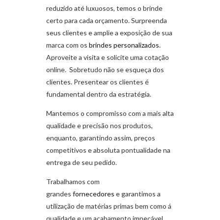
reduzido até luxuosos, temos o brinde
certo para cada orçamento. Surpreenda
seus clientes e amplie a exposição de sua
marca com os
brindes personalizados
.
Aproveite a visita e solicite uma cotação
online. Sobretudo não se esqueça dos
clientes. Presentear os clientes é
fundamental dentro da estratégia.
Mantemos o compromisso com a mais alta
qualidade e precisão nos produtos,
enquanto, garantindo assim, preços
competitivos e absoluta pontualidade na
entrega de seu pedido.
Trabalhamos com
grandes
fornecedores
e garantimos a
utilização de matérias primas bem como á
qualidade e um acabamento impecável.