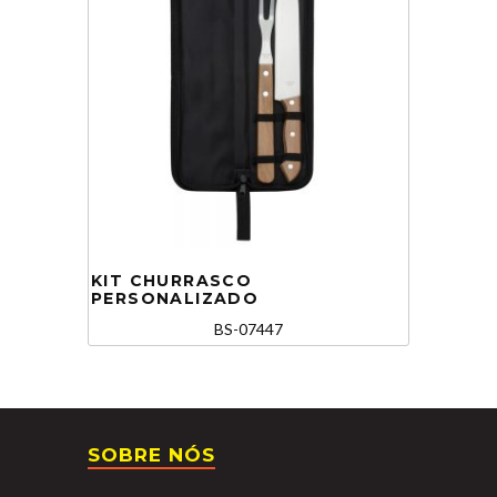
KIT CHURRASCO
PERSONALIZADO
BS-07447
SOBRE NÓS