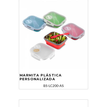
MARMITA PLÁSTICA
PERSONALIZADA
BS-LC200-AS