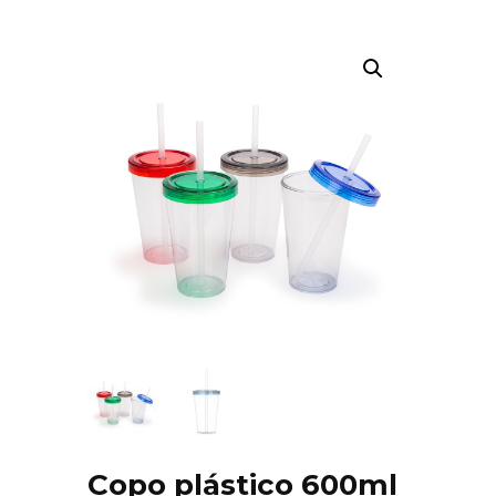
Copo plástico 600ml