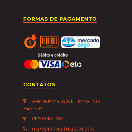
FORMAS DE PAGAMENTO
CONTATOS
Avenida Imirim, 3202 B – Imirim – São
Paulo – SP
CEP: 02464-000
(11) 96513-7906 | (11) 2574-2701