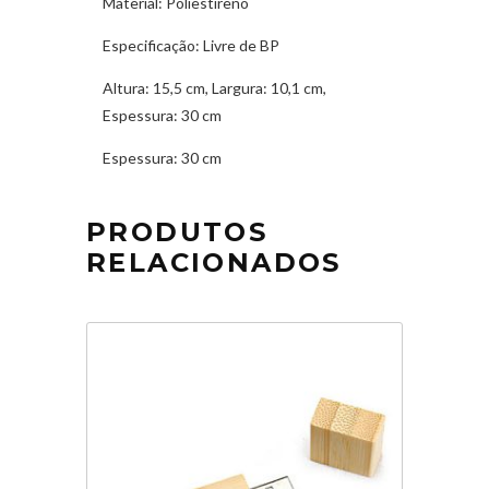
Material:
Poliestireno
Especificação:
Livre de BP
Altura:
15,5 cm, Largura: 10,1 cm,
Espessura: 30 cm
Espessura:
30 cm
PRODUTOS
RELACIONADOS