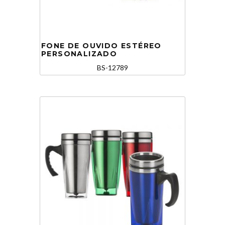
FONE DE OUVIDO ESTÉREO
PERSONALIZADO
BS-12789