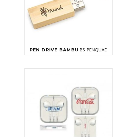
PEN DRIVE BAMBU
BS-PENQUAD