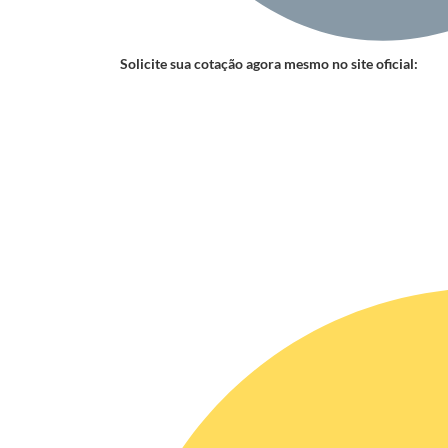
Solicite sua cotação agora mesmo no site oficial: