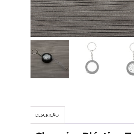
DESCRIÇÃO