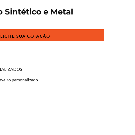
 Sintético e Metal
NALIZADOS
aveiro personalizado