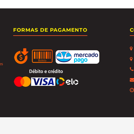
FORMAS DE PAGAMENTO
C
es