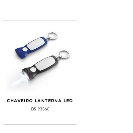
CHAVEIRO LANTERNA LED
BS-93360