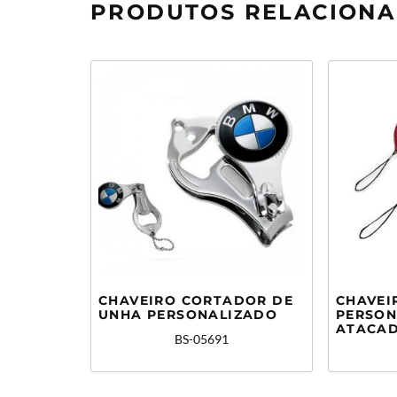
PRODUTOS RELACION
CHAVEIRO CORTADOR DE
CHAVEI
UNHA PERSONALIZADO
PERSON
ATACA
BS-05691