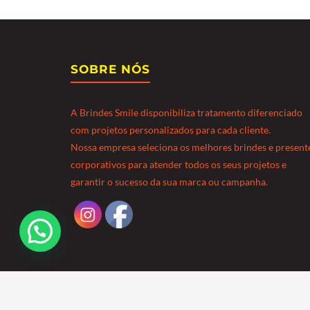
SOBRE NÓS
A Brindes Smile disponibiliza tratamento diferenciado
com projetos personalizados para cada cliente.
Nossa empresa seleciona os melhores brindes e present
corporativos para atender todos os seus projetos e
garantir o sucesso da sua marca ou campanha.