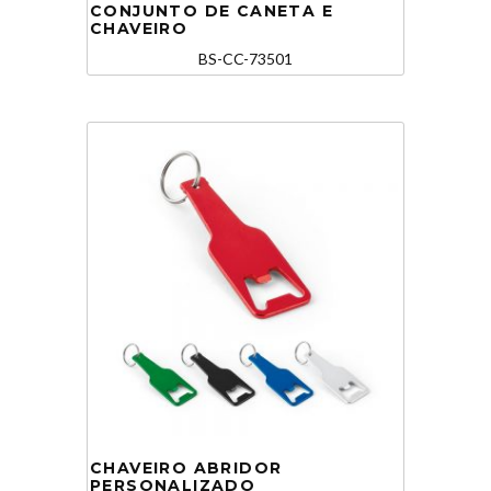
CONJUNTO DE CANETA E
CHAVEIRO
BS-CC-73501
CHAVEIRO ABRIDOR
PERSONALIZADO