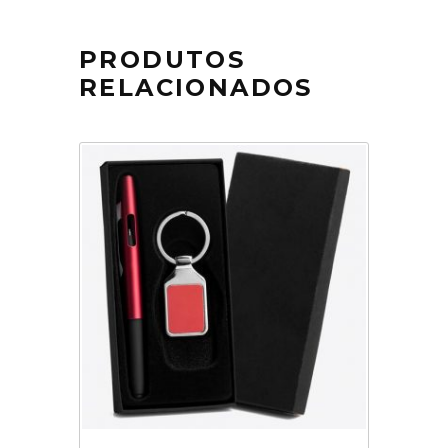
PRODUTOS
RELACIONADOS