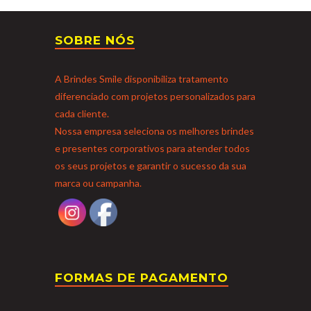
SOBRE NÓS
A Brindes Smile disponibiliza tratamento
diferenciado com projetos personalizados para
cada cliente.
Nossa empresa seleciona os melhores brindes
e presentes corporativos para atender todos
os seus projetos e garantir o sucesso da sua
marca ou campanha.
FORMAS DE PAGAMENTO