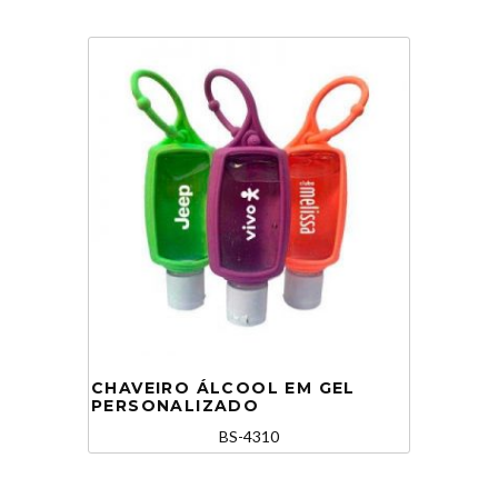
CHAVEIRO ÁLCOOL EM GEL
PERSONALIZADO
BS-4310