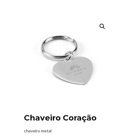
Chaveiro Coração
chaveiro metal