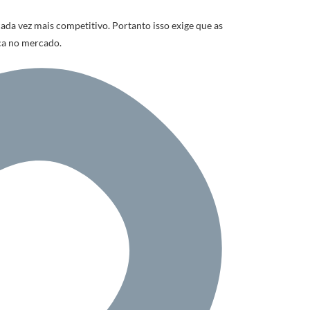
a vez mais competitivo. Portanto isso exige que as
ca no mercado.