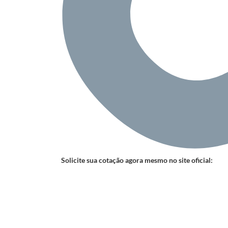
Solicite sua cotação agora mesmo no site oficial: