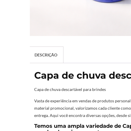
DESCRIÇÃO
Capa de chuva desc
Capa de chuva descartável para brindes
Vasta de experiência em vendas de produtos personal
material promocional, valorizamos cada cliente como 
entrega. Aqui você encontra diversas opções, desde s
Temos uma ampla variedade de Cap