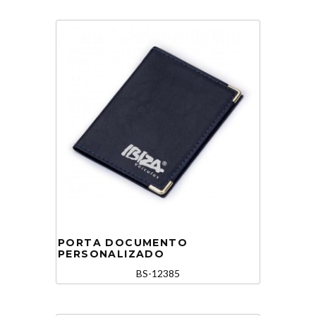
PORTA DOCUMENTO
PERSONALIZADO
BS-12385