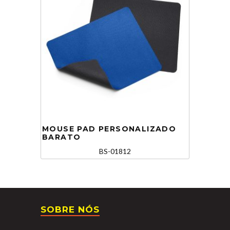
MOUSE PAD PERSONALIZADO
BARATO
BS-01812
SOBRE NÓS