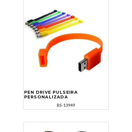
PEN DRIVE PULSEIRA
PERSONALIZADA
BS-13949