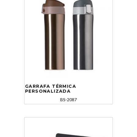
GARRAFA TÉRMICA
PERSONALIZADA
BS-2087