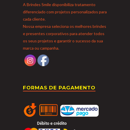
A Brindes Smile disponibiliza tratamento
diferenciado com projetos personalizados para
cada cliente.
Nossa empresa seleciona os melhores brindes
e presentes corporativos para atender todos
os seus projetos e garantir o sucesso da sua
marca ou campanha.
FORMAS DE PAGAMENTO