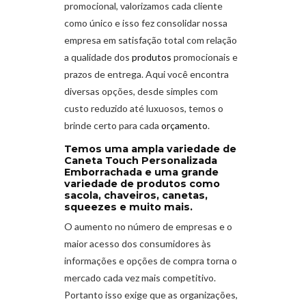
promocional, valorizamos cada cliente
como único e isso fez consolidar nossa
empresa em satisfação total com relação
a qualidade dos
produtos
promocionais e
prazos de entrega. Aqui você encontra
diversas opções, desde simples com
custo reduzido até luxuosos, temos o
brinde certo para cada
orçamento
.
Temos uma ampla variedade de
Caneta Touch Personalizada
Emborrachada e uma grande
variedade de produtos como
sacola, chaveiros, canetas,
squeezes e muito mais.
O aumento no número de empresas e o
maior acesso dos consumidores às
informações e opções de compra torna o
mercado cada vez mais competitivo.
Portanto isso exige que as organizações,