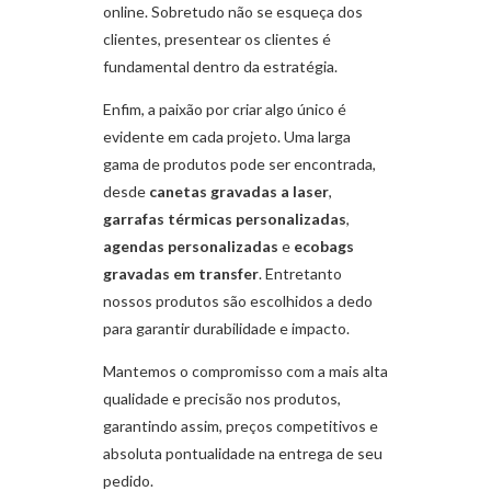
online. Sobretudo não se esqueça dos
clientes, presentear os clientes é
fundamental dentro da estratégia.
Enfim, a paixão por criar algo único é
evidente em cada projeto. Uma larga
gama de produtos pode ser encontrada,
desde
canetas gravadas a laser
,
garrafas térmicas personalizadas
,
agendas personalizadas
e
ecobags
gravadas em transfer
. Entretanto
nossos produtos são escolhidos a dedo
para garantir durabilidade e impacto.
Mantemos o compromisso com a mais alta
qualidade e precisão nos produtos,
garantindo assim, preços competitivos e
absoluta pontualidade na entrega de seu
pedido.