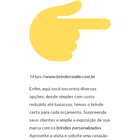
https://
www.brindessmile.com.br
Enfim, aqui você encontra diversas
opções, desde simples com custo
reduzido até luxuosos, temos o brinde
certo para cada orçamento. Surpreenda
seus clientes e amplie a exposição de sua
marca com os
brindes personalizados
.
Aproveite a visita e solicite uma cotação