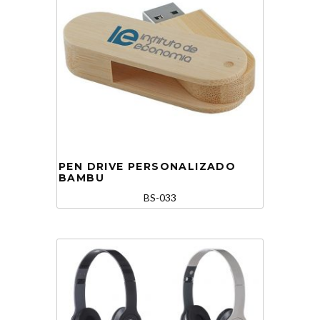
PEN DRIVE PERSONALIZADO
BAMBU
BS-033