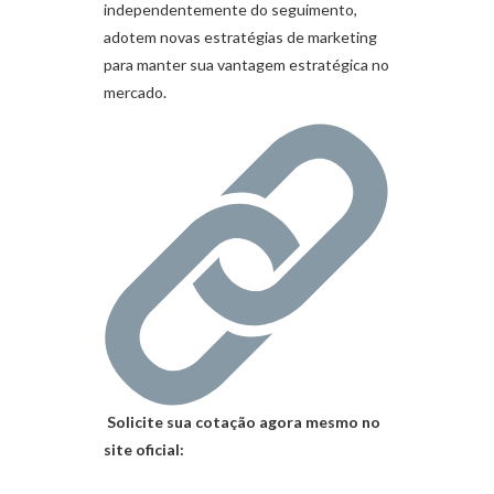
independentemente do seguimento,
adotem novas estratégias de marketing
para manter sua vantagem estratégica no
mercado.
Solicite sua cotação agora mesmo no
site oficial: