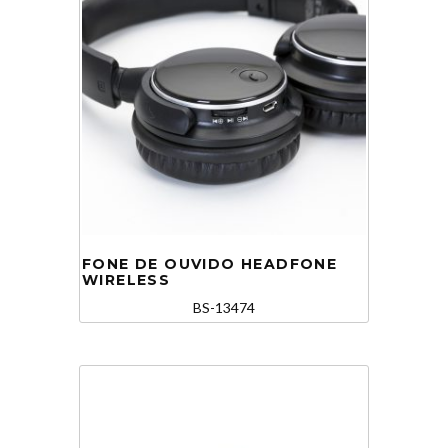
FONE DE OUVIDO HEADFONE
WIRELESS
BS-13474