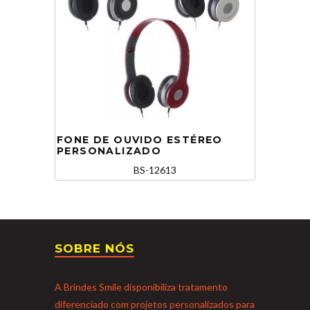
FONE DE OUVIDO ESTÉREO
PERSONALIZADO
BS-12613
SOBRE NÓS
A Brindes Smile disponibiliza tratamento
diferenciado com projetos personalizados para