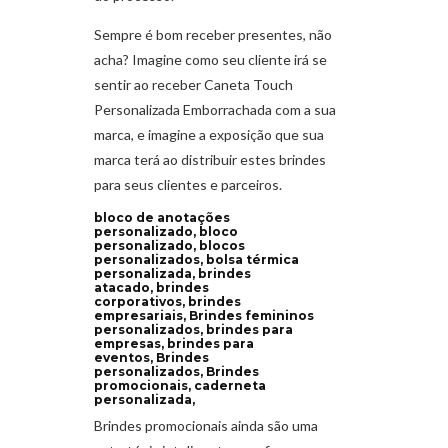
Sempre é bom receber presentes, não
acha? Imagine como seu cliente irá se
sentir ao receber Caneta Touch
Personalizada Emborrachada com a sua
marca, e imagine a exposição que sua
marca terá ao distribuir estes brindes
para seus clientes e parceiros.
bloco de anotações
personalizado, bloco
personalizado, blocos
personalizados, bolsa térmica
personalizada, brindes
atacado, brindes
corporativos, brindes
empresariais, Brindes femininos
personalizados, brindes para
empresas, brindes para
eventos, Brindes
personalizados, Brindes
promocionais, caderneta
personalizada,
Brindes promocionais ainda são uma