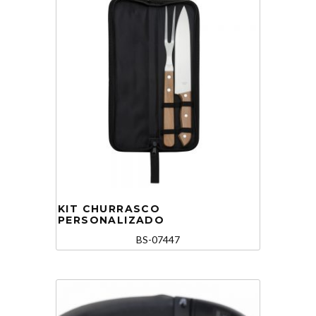
KIT CHURRASCO
PERSONALIZADO
BS-07447