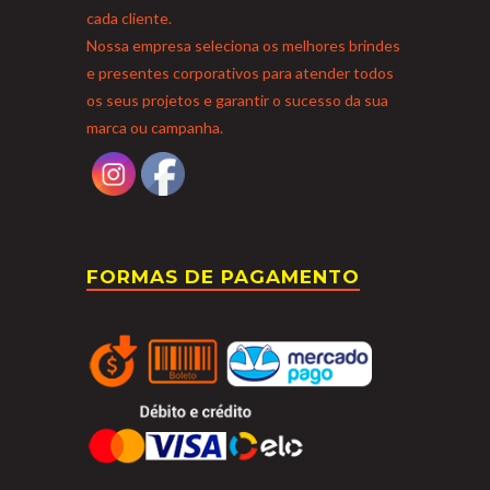
cada cliente.
Nossa empresa seleciona os melhores brindes
e presentes corporativos para atender todos
os seus projetos e garantir o sucesso da sua
marca ou campanha.
FORMAS DE PAGAMENTO