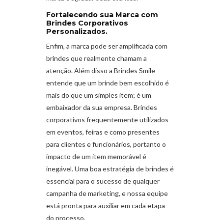
Fortalecendo sua Marca com
Brindes Corporativos
Personalizados.
Enfim, a marca pode ser amplificada com
brindes que realmente chamam a
atenção. Além disso a Brindes Smile
entende que um brinde bem escolhido é
mais do que um simples item; é um
embaixador da sua empresa. Brindes
corporativos frequentemente utilizados
em eventos, feiras e como presentes
para clientes e funcionários, portanto o
impacto de um item memorável é
inegável. Uma boa estratégia de brindes é
essencial para o sucesso de qualquer
campanha de marketing, e nossa equipe
está pronta para auxiliar em cada etapa
do processo.