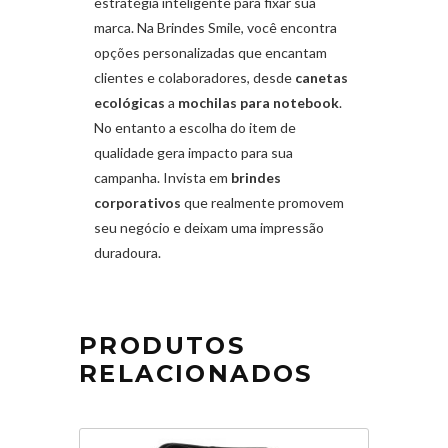
estratégia inteligente para fixar sua
marca. Na Brindes Smile, você encontra
opções personalizadas que encantam
clientes e colaboradores, desde
canetas
ecológicas
a
mochilas para notebook
.
No entanto a escolha do item de
qualidade gera impacto para sua
campanha. Invista em
brindes
corporativos
que realmente promovem
seu negócio e deixam uma impressão
duradoura.
PRODUTOS
RELACIONADOS