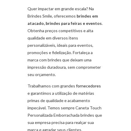
Quer impactar em grande escala? Na
Brindes Smile, oferecemos
brindes em
atacado, brindes para feiras e eventos
.
Obtenha preços competitivos e alta
qualidade em diversos itens
personalizáveis, ideais para eventos,
promoções e fidelização. Fortaleça a
marca com brindes que deixam uma
impressão duradoura, sem comprometer
seu orçamento.
Trabalhamos com grandes
fornecedores
e garantimos a utilização de matérias
primas de qualidade e acabamento
impecável. Temos sempre Caneta Touch
Personalizada Emborrachada brindes que
sua empresa precisa para realçar sua
marca e agradar seus clientes.