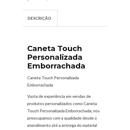
DESCRIÇÃO
Caneta Touch
Personalizada
Emborrachada
Caneta Touch Personalizada
Emborrachada
Vasta de experiência em vendas de
produtos personalizados como Caneta
Touch Personalizada Emborrachada
,
nos
preocupamos com a qualidade desde o
atendimento até a entrega do material