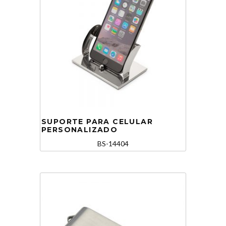
SUPORTE PARA CELULAR
PERSONALIZADO
BS-14404