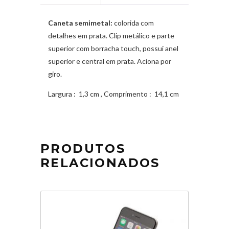
Caneta semimetal:
colorida com
detalhes em prata. Clip metálico e parte
superior com borracha touch, possui anel
superior e central em prata. Aciona por
giro.
Largura
: 1,3 cm ,
Comprimento
: 14,1 cm
PRODUTOS
RELACIONADOS