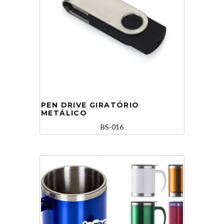
PEN DRIVE GIRATÓRIO
METÁLICO
BS-016