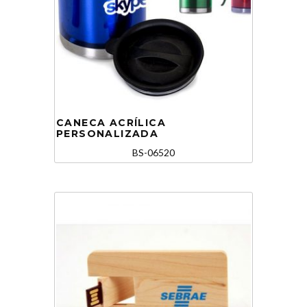
CANECA ACRÍLICA
PERSONALIZADA
BS-06520