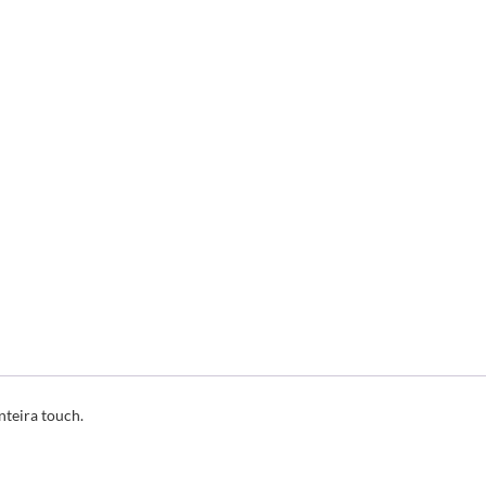
teira touch.