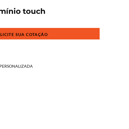
mínio touch
 PERSONALIZADA