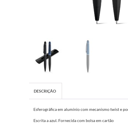
DESCRIÇÃO
Esferográfica em alumínio com mecanismo twist e pon
Escrita a azul. Fornecida com bolsa em cartão