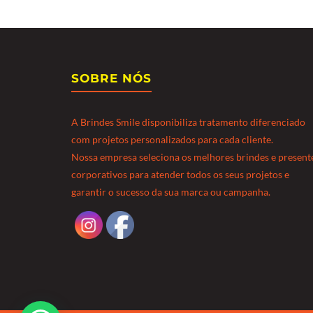
SOBRE NÓS
A Brindes Smile disponibiliza tratamento diferenciado
com projetos personalizados para cada cliente.
Nossa empresa seleciona os melhores brindes e present
corporativos para atender todos os seus projetos e
garantir o sucesso da sua marca ou campanha.