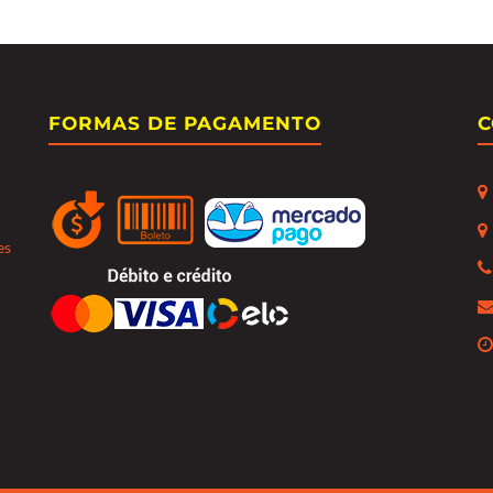
FORMAS DE PAGAMENTO
C
es