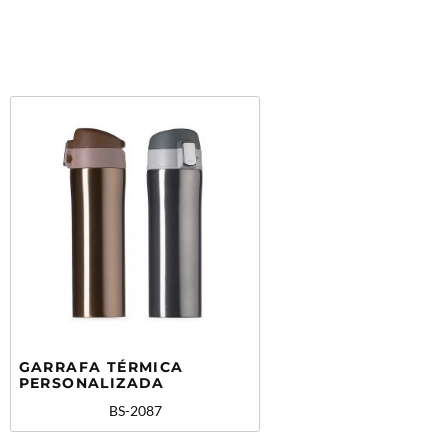
GARRAFA TÉRMICA
PERSONALIZADA
BS-2087