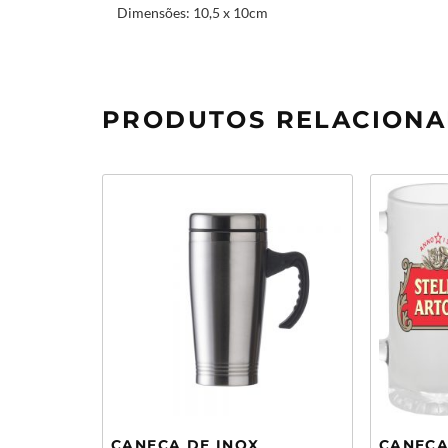
Dimensões: 10,5 x 10cm
PRODUTOS RELACION
CANECA DE INOX
CANECA