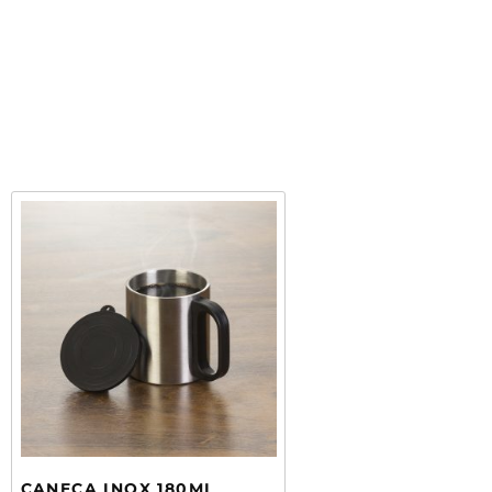
CANECA INOX 180ML