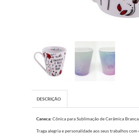
DESCRIÇÃO
Caneca:
Cônica para Sublimação de Cerâmica Branca
Traga alegria e personalidade aos seus trabalhos com 