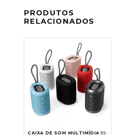
PRODUTOS
RELACIONADOS
CAIXA DE SOM MULTIMÍDIA
BS-