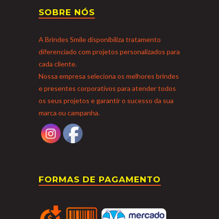
SOBRE NÓS
A Brindes Smile disponibiliza tratamento
diferenciado com projetos personalizados para
cada cliente.
Nossa empresa seleciona os melhores brindes
e presentes corporativos para atender todos
os seus projetos e garantir o sucesso da sua
marca ou campanha.
FORMAS DE PAGAMENTO