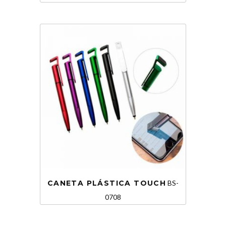
CANETA PLÁSTICA TOUCH
BS-
0708