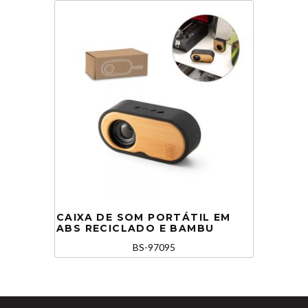
CAIXA DE SOM PORTÁTIL EM
ABS RECICLADO E BAMBU
BS-97095