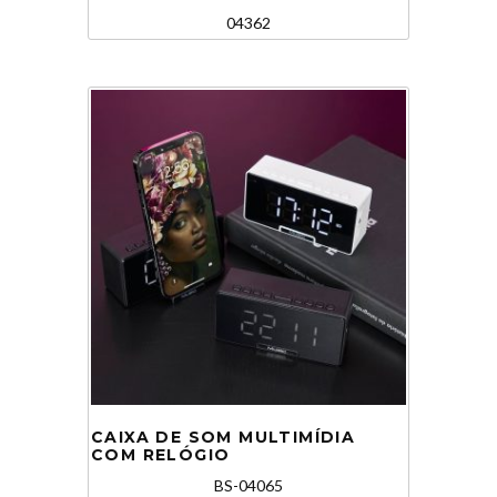
04362
CAIXA DE SOM MULTIMÍDIA
COM RELÓGIO
BS-04065