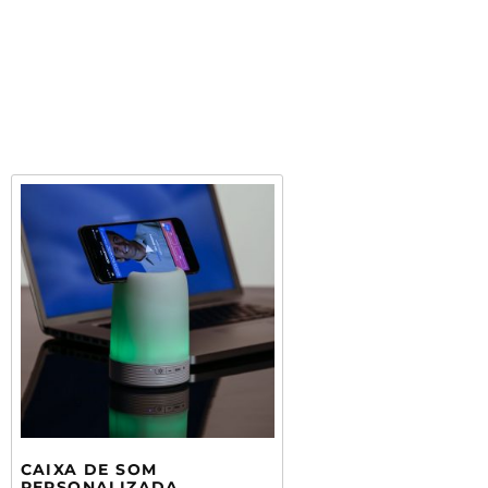
CAIXA DE SOM
PERSONALIZADA