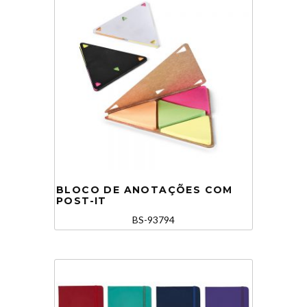
BLOCO DE ANOTAÇÕES COM
POST-IT
BS-93794