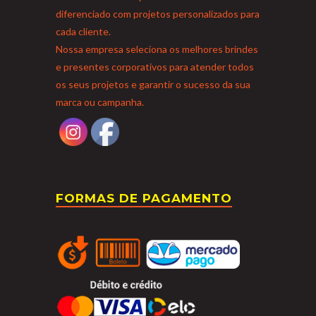
diferenciado com projetos personalizados para
cada cliente.
Nossa empresa seleciona os melhores brindes
e presentes corporativos para atender todos
os seus projetos e garantir o sucesso da sua
marca ou campanha.
FORMAS DE PAGAMENTO