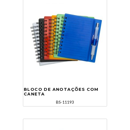
BLOCO DE ANOTAÇÕES COM
CANETA
BS-11193