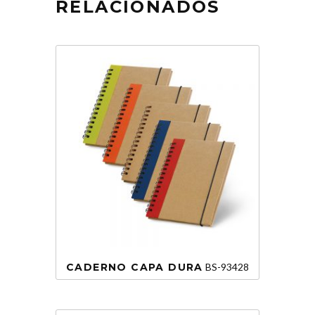
RELACIONADOS
CADERNO CAPA DURA
BS-93428