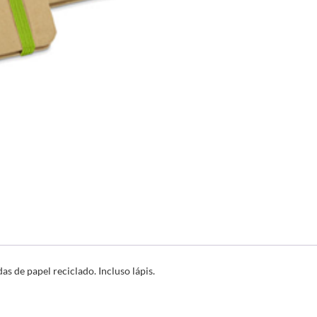
s de papel reciclado. Incluso lápis.