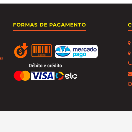
FORMAS DE PAGAMENTO
C
es