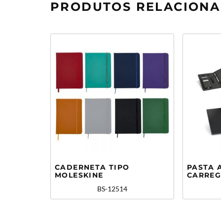
PRODUTOS RELACION
CADERNETA TIPO
PASTA 
MOLESKINE
CARREG
BS-12514