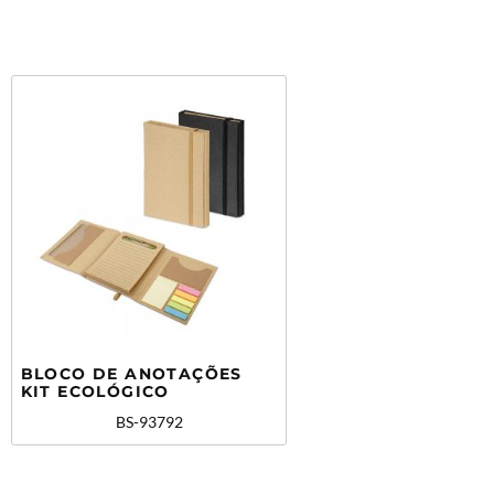
BLOCO DE ANOTAÇÕES
KIT ECOLÓGICO
BS-93792