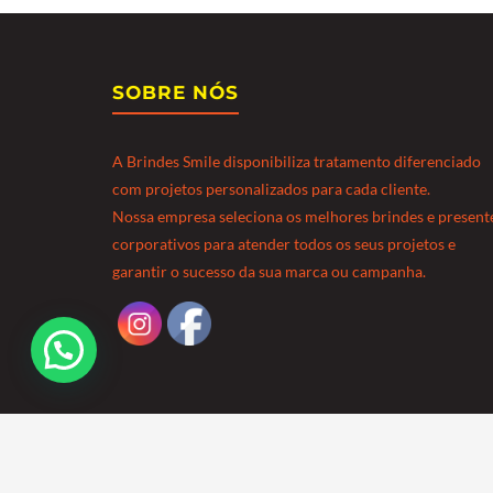
SOBRE NÓS
A Brindes Smile disponibiliza tratamento diferenciado
com projetos personalizados para cada cliente.
Nossa empresa seleciona os melhores brindes e present
corporativos para atender todos os seus projetos e
garantir o sucesso da sua marca ou campanha.