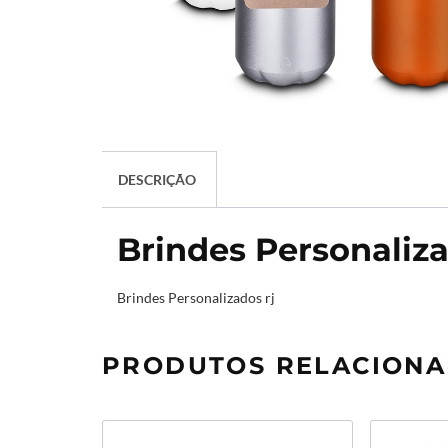
DESCRIÇÃO
Brindes Personaliza
Brindes Personalizados rj
PRODUTOS RELACION