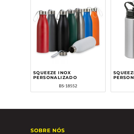
SQUEEZE INOX
SQUEEZ
PERSONALIZADO
PERSON
BS-18552
SOBRE NÓS