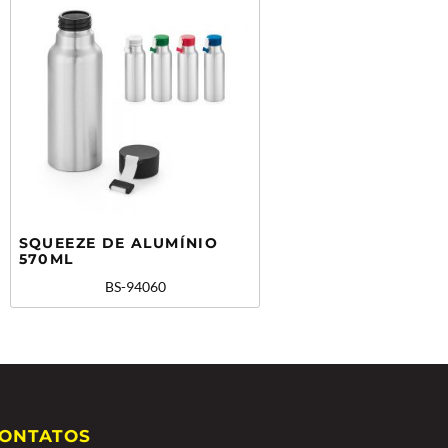
SQUEEZE DE ALUMÍNIO
570ML
BS-94060
ONTATOS